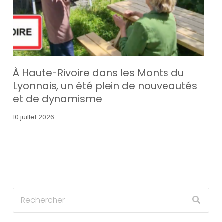
À Haute-Rivoire dans les Monts du
Lyonnais, un été plein de nouveautés
et de dynamisme
10 juillet 2026