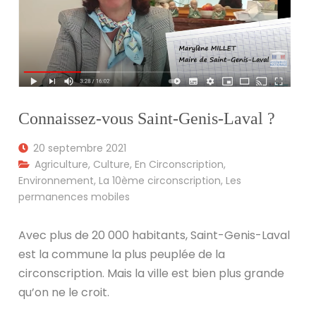
Connaissez-vous Saint-Genis-Laval ?
20 septembre 2021
Agriculture
,
Culture
,
En Circonscription
,
Environnement
,
La 10ème circonscription
,
Les
permanences mobiles
Avec plus de 20 000 habitants, Saint-Genis-Laval
est la commune la plus peuplée de la
circonscription. Mais la ville est bien plus grande
qu’on ne le croit.