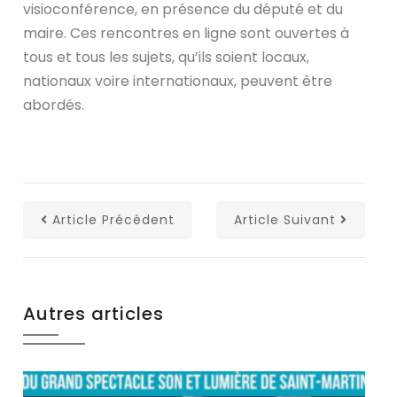
visioconférence, en présence du député et du
maire. Ces rencontres en ligne sont ouvertes à
tous et tous les sujets, qu’ils soient locaux,
nationaux voire internationaux, peuvent être
abordés.
Article Précédent
Article Suivant
Autres articles