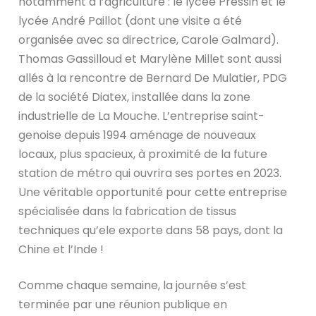
notamment à l’agriculture : le lycée Pressin et le
lycée André Paillot (dont une visite a été
organisée avec sa directrice, Carole Galmard).
Thomas Gassilloud et Marylène Millet sont aussi
allés à la rencontre de Bernard De Mulatier, PDG
de la société Diatex, installée dans la zone
industrielle de La Mouche. L’entreprise saint-
genoise depuis 1994 aménage de nouveaux
locaux, plus spacieux, à proximité de la future
station de métro qui ouvrira ses portes en 2023.
Une véritable opportunité pour cette entreprise
spécialisée dans la fabrication de tissus
techniques qu’ele exporte dans 58 pays, dont la
Chine et l’Inde !
Comme chaque semaine, la journée s’est
terminée par une réunion publique en