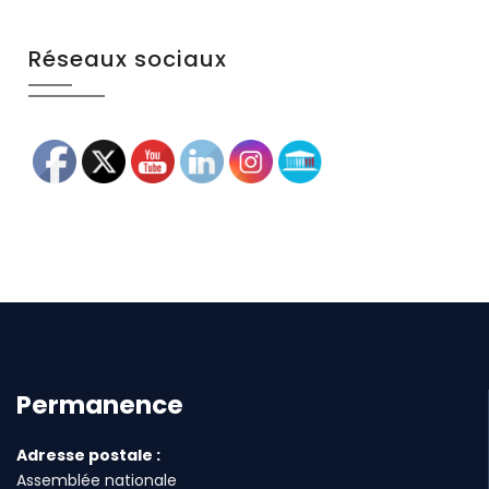
Réseaux sociaux
Permanence
Adresse postale :
Assemblée nationale