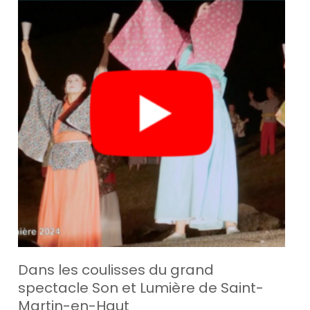
Dans les coulisses du grand
spectacle Son et Lumière de Saint-
Martin-en-Haut