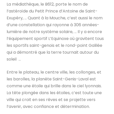
La médiathèque, le B612, porte le nom de
l’astéroïde du Petit Prince d’Antoine de Saint-
Exupéry, … Quant à la Mouche, c’est aussi le nom
d’une constellation qui rayonne à 306 années-
lumière de notre système solaire, … Il y a encore
l’équipement sportif L’Equinoxe où gravitent tous
les sportifs saint-genois et le rond-point Galilée
qui a démontré que la terre tournait autour du
soleil …
Entre le plateau, le centre ville, les collonges, et
les barolles, la planète Saint-Genis-Laval est
comme une étoile qui brille dans le ciel lyonnais.
La tête plongée dans les étoiles, c’est toute une
ville qui croit en ses rêves et se projette vers
l’avenir, avec confiance et détermination.