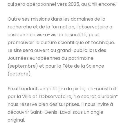
qui sera opérationnel vers 2025, au Chili encore.”
Outre ses missions dans les domaines de la
recherche et de la formation, l’observatoire a
aussi un rôle vis-à-vis de la société, pour
promouvoir la culture scientifique et technique.
Le site sera ouvert au grand-public lors des
Journées européennes du patrimoine
(septembre) et pour la Fête de la Science
(octobre).
En attendant, un petit jeu de piste, co-construit
par la Ville et l’Observatoire, “Le secret d’urbain”
nous réserve bien des surprises. Il nous invite à
découvrir Saint-Genis-Laval sous un angle
original.