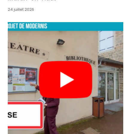
24 juillet 2026