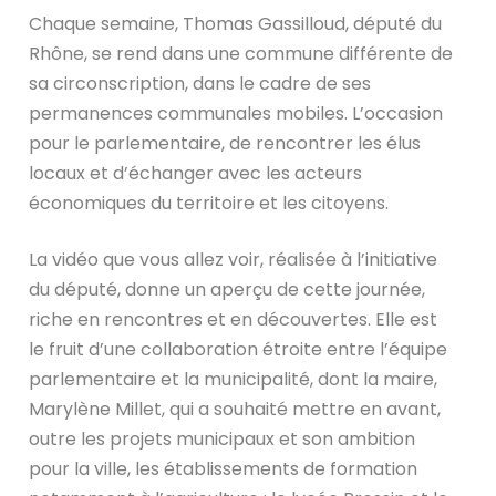
Chaque semaine, Thomas Gassilloud, député du
Rhône, se rend dans une commune différente de
sa circonscription, dans le cadre de ses
permanences communales mobiles. L’occasion
pour le parlementaire, de rencontrer les élus
locaux et d’échanger avec les acteurs
économiques du territoire et les citoyens.
La vidéo que vous allez voir, réalisée à l’initiative
du député, donne un aperçu de cette journée,
riche en rencontres et en découvertes. Elle est
le fruit d’une collaboration étroite entre l’équipe
parlementaire et la municipalité, dont la maire,
Marylène Millet, qui a souhaité mettre en avant,
outre les projets municipaux et son ambition
pour la ville, les établissements de formation