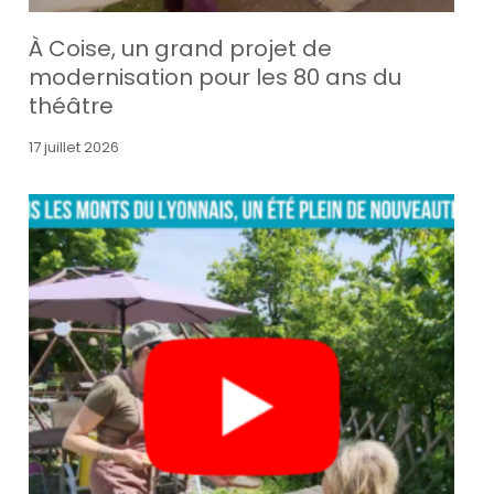
À Coise, un grand projet de
modernisation pour les 80 ans du
théâtre
17 juillet 2026