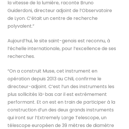
la vitesse de la lumière, raconte Bruno
Guiderdoni, directeur adjoint de l’Observatoire
de Lyon. C’était un centre de recherche
polyvalent.”
Aujourd’hui, le site saint-genois est reconnu, à
l’échelle internationale, pour l’excellence de ses
recherches.
“On a construit Muse, cet instrument en
opération depuis 2013 au Chili, confirme le
directeur-adjoint. C’est l’un des instruments les
plus sollicités là-bas car il est extrêmement
performant. Et on est en train de participer à la
construction d’un des deux grands instruments
qui iront sur l’Extremely Large Telescope, un
télescope européen de 39 mètres de diamètre