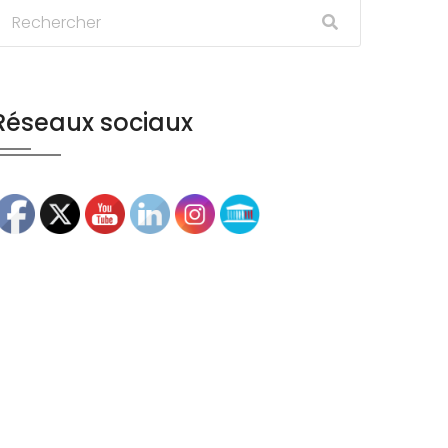
Réseaux sociaux