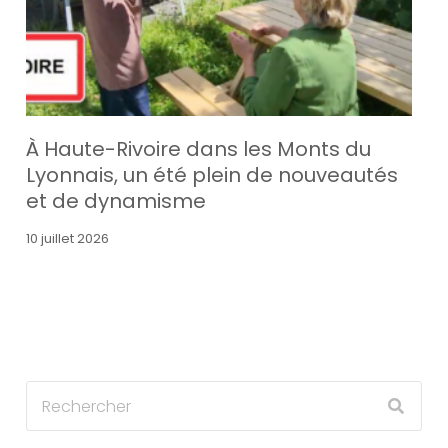
À Haute-Rivoire dans les Monts du
Lyonnais, un été plein de nouveautés
et de dynamisme
10 juillet 2026