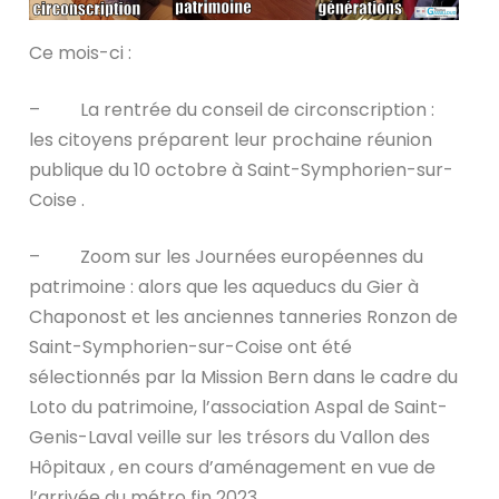
Ce mois-ci :
– La rentrée du conseil de circonscription :
les citoyens préparent leur prochaine réunion
publique du 10 octobre à Saint-Symphorien-sur-
Coise .
– Zoom sur les Journées européennes du
patrimoine : alors que les aqueducs du Gier à
Chaponost et les anciennes tanneries Ronzon de
Saint-Symphorien-sur-Coise ont été
sélectionnés par la Mission Bern dans le cadre du
Loto du patrimoine, l’association Aspal de Saint-
Genis-Laval veille sur les trésors du Vallon des
Hôpitaux , en cours d’aménagement en vue de
l’arrivée du métro fin 2023.