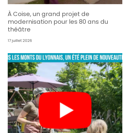
À Coise, un grand projet de
modernisation pour les 80 ans du
théâtre
17 juillet 2026