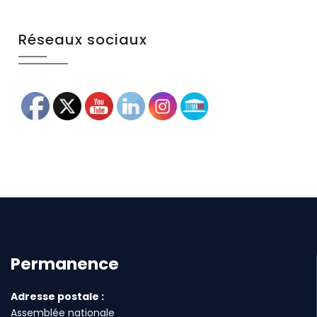
Réseaux sociaux
Permanence
Adresse postale :
Assemblée nationale