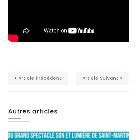
Article Précédent
Article Suivant
Autres articles