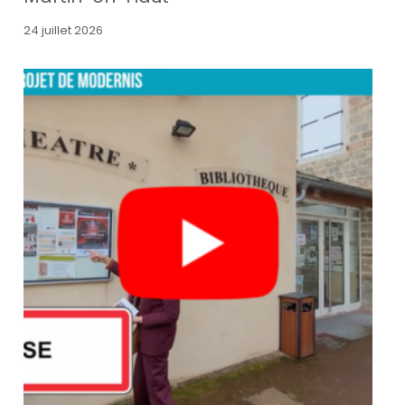
24 juillet 2026