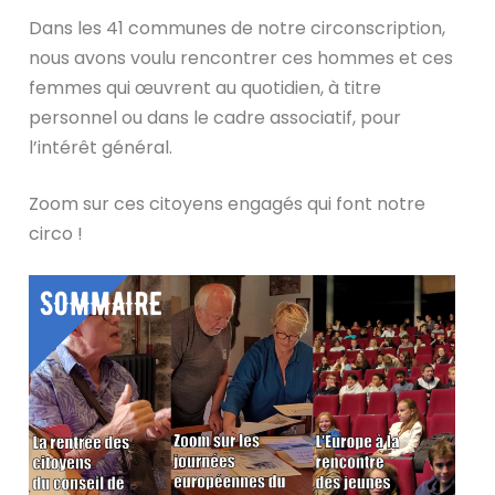
Dans les 41 communes de notre circonscription,
nous avons voulu rencontrer ces hommes et ces
femmes qui œuvrent au quotidien, à titre
personnel ou dans le cadre associatif, pour
l’intérêt général.
Zoom sur ces citoyens engagés qui font notre
circo !