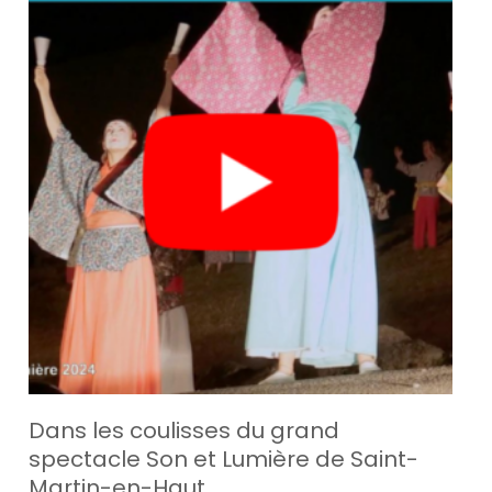
Dans les coulisses du grand
spectacle Son et Lumière de Saint-
Martin-en-Haut