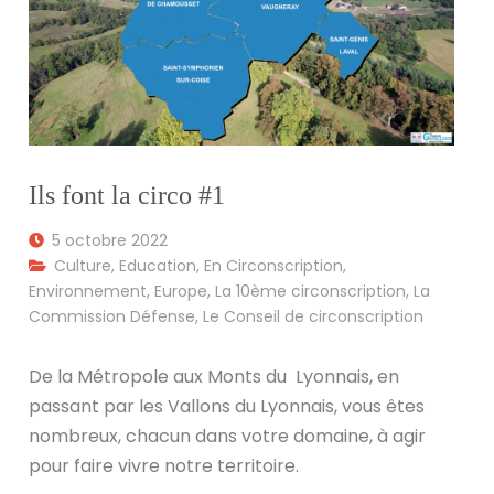
Ils font la circo #1
5 octobre 2022
Culture
,
Education
,
En Circonscription
,
Environnement
,
Europe
,
La 10ème circonscription
,
La
Commission Défense
,
Le Conseil de circonscription
De la Métropole aux Monts du Lyonnais, en
passant par les Vallons du Lyonnais, vous êtes
nombreux, chacun dans votre domaine, à agir
pour faire vivre notre territoire.