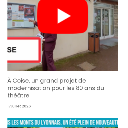
À Coise, un grand projet de
modernisation pour les 80 ans du
théâtre
17 juillet 2026