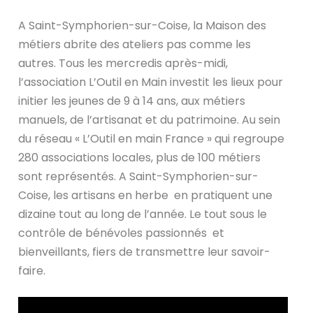
A Saint-Symphorien-sur-Coise, la Maison des
métiers abrite des ateliers pas comme les
autres. Tous les mercredis après-midi,
l’association L’Outil en Main investit les lieux pour
initier les jeunes de 9 à 14 ans, aux métiers
manuels, de l’artisanat et du patrimoine. Au sein
du réseau « L’Outil en main France » qui regroupe
280 associations locales, plus de 100 métiers
sont représentés. A Saint-Symphorien-sur-
Coise, les artisans en herbe en pratiquent une
dizaine tout au long de l’année. Le tout sous le
contrôle de bénévoles passionnés et
bienveillants, fiers de transmettre leur savoir-
faire.