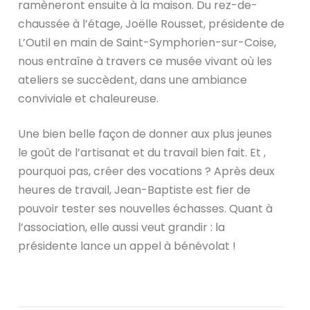
ramèneront ensuite à la maison. Du rez-de-
chaussée à l’étage, Joëlle Rousset, présidente de
L’Outil en main de Saint-Symphorien-sur-Coise,
nous entraîne à travers ce musée vivant où les
ateliers se succèdent, dans une ambiance
conviviale et chaleureuse.
Une bien belle façon de donner aux plus jeunes
le goût de l’artisanat et du travail bien fait. Et ,
pourquoi pas, créer des vocations ? Après deux
heures de travail, Jean-Baptiste est fier de
pouvoir tester ses nouvelles échasses. Quant à
l’association, elle aussi veut grandir : la
présidente lance un appel à bénévolat !