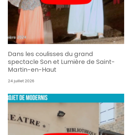
Dans les coulisses du grand
spectacle Son et Lumière de Saint-
Martin-en-Haut
24 juillet 2026