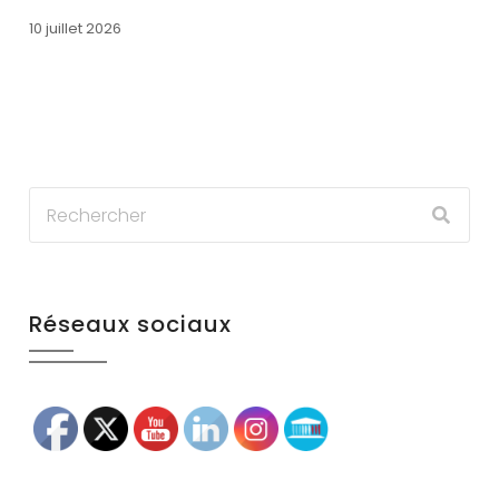
10 juillet 2026
Réseaux sociaux