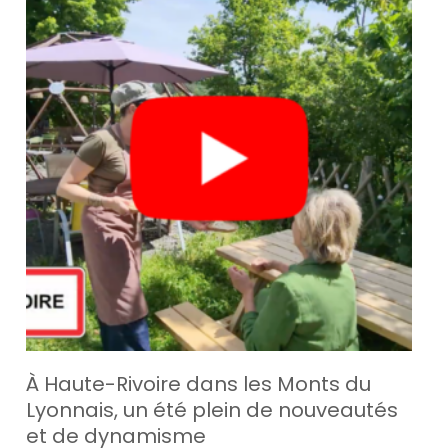
À Haute-Rivoire dans les Monts du
Lyonnais, un été plein de nouveautés
et de dynamisme