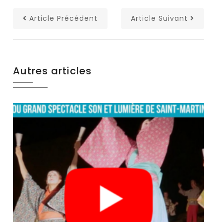
Article Précédent
Article Suivant
Autres articles