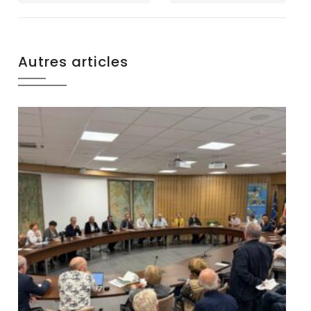
Autres articles