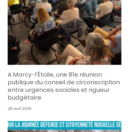
A Marcy-l’Étoile, une 81e réunion
publique du conseil de circonscription
entre urgences sociales et rigueur
budgétaire
28 avril 2026