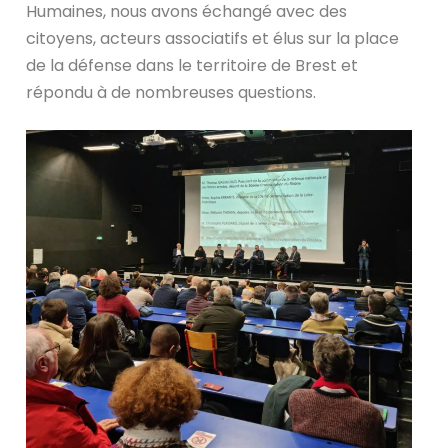
Humaines, nous avons échangé avec des
citoyens, acteurs associatifs et élus sur la place
de la défense dans le territoire de Brest et
répondu à de nombreuses questions.