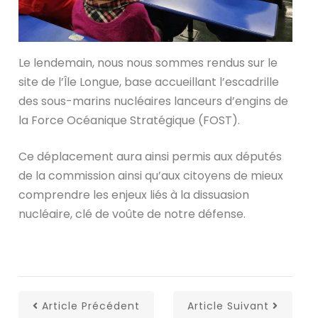
Le lendemain, nous nous sommes rendus sur le
site de l’Île Longue, base accueillant l’escadrille
des sous-marins nucléaires lanceurs d’engins de
la Force Océanique Stratégique (FOST).
Ce déplacement aura ainsi permis aux députés
de la commission ainsi qu’aux citoyens de mieux
comprendre les enjeux liés à la dissuasion
nucléaire, clé de voûte de notre défense.
Article Précédent
Article Suivant