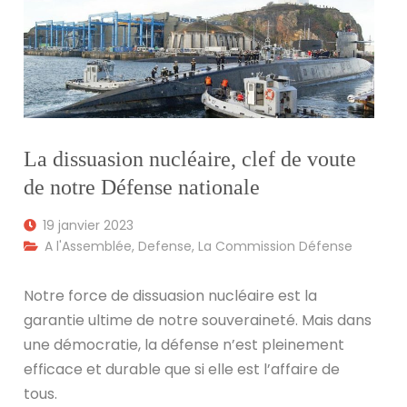
La dissuasion nucléaire, clef de voute
de notre Défense nationale
19 janvier 2023
A l'Assemblée
,
Defense
,
La Commission Défense
Notre force de dissuasion nucléaire est la
garantie ultime de notre souveraineté. Mais dans
une démocratie, la défense n’est pleinement
efficace et durable que si elle est l’affaire de
tous.