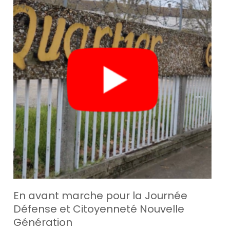
En avant marche pour la Journée
Défense et Citoyenneté Nouvelle
Génération