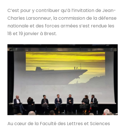
C’est pour y contribuer qu’à l’invitation de Jean-
Charles Larsonneur, la commission de la défense
nationale et des forces armées s’est rendue les
18 et 19 janvier à Brest.
Au cœur de la Faculté des Lettres et Sciences