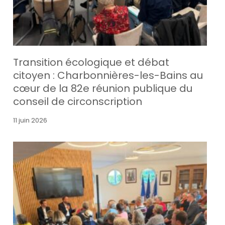
Transition écologique et débat
citoyen : Charbonnières-les-Bains au
cœur de la 82e réunion publique du
conseil de circonscription
11 juin 2026