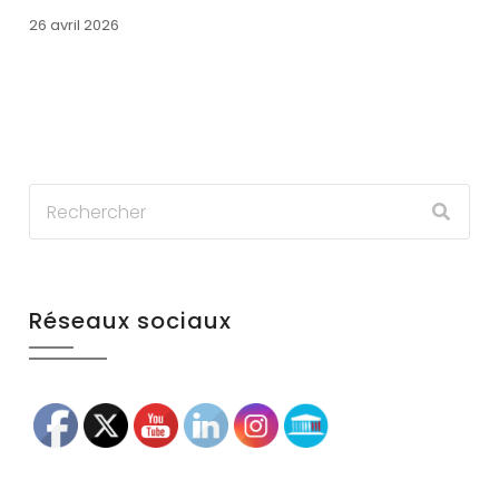
26 avril 2026
Réseaux sociaux