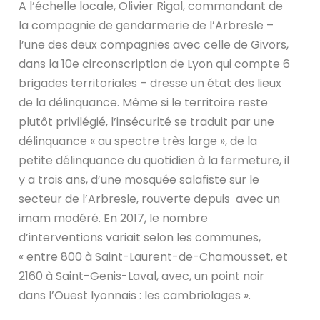
A l’échelle locale, Olivier Rigal, commandant de
la compagnie de gendarmerie de l’Arbresle –
l’une des deux compagnies avec celle de Givors,
dans la 10
e
circonscription de Lyon qui compte 6
brigades territoriales – dresse un état des lieux
de la délinquance. Même si le territoire reste
plutôt privilégié, l’insécurité se traduit par une
délinquance « au spectre très large », de la
petite délinquance du quotidien à la fermeture, il
y a trois ans, d’une mosquée salafiste sur le
secteur de l’Arbresle, rouverte depuis avec un
imam modéré. En 2017, le nombre
d’interventions variait selon les communes,
« entre 800 à Saint-Laurent-de-Chamousset, et
2160 à Saint-Genis-Laval, avec, un point noir
dans l’Ouest lyonnais : les cambriolages ».