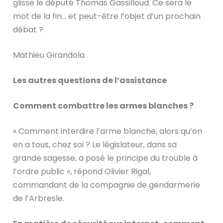
glisse le député Thomas Gassilloud. Ce sera le
mot de la fin… et peut-être l’objet d’un prochain
débat ?
Mathieu Girandola
Les autres questions de l’assistance
Comment combattre les armes blanches ?
« Comment interdire l’arme blanche, alors qu’on
en a tous, chez soi ? Le législateur, dans sa
grande sagesse, a posé le principe du trouble à
l’ordre public », répond Olivier Rigal,
commandant de la compagnie de gendarmerie
de l’Arbresle.