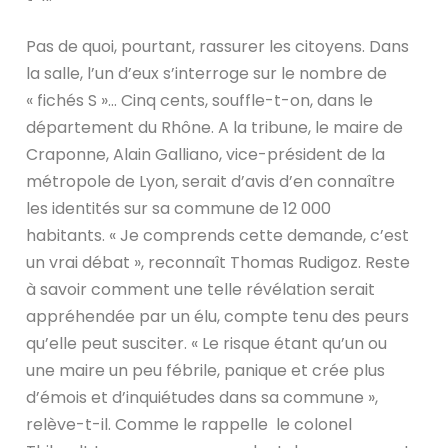
Pas de quoi, pourtant, rassurer les citoyens. Dans
la salle, l’un d’eux s’interroge sur le nombre de
« fichés S »… Cinq cents, souffle-t-on, dans le
département du Rhône. A la tribune, le maire de
Craponne, Alain Galliano, vice-président de la
métropole de Lyon, serait d’avis d’en connaître
les identités sur sa commune de 12 000
habitants. « Je comprends cette demande, c’est
un vrai débat », reconnaît Thomas Rudigoz. Reste
à savoir comment une telle révélation serait
appréhendée par un élu, compte tenu des peurs
qu’elle peut susciter. « Le risque étant qu’un ou
une maire un peu fébrile, panique et crée plus
d’émois et d’inquiétudes dans sa commune »,
relève-t-il. Comme le rappelle le colonel