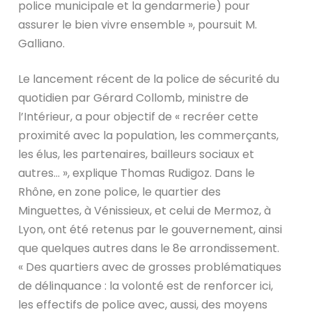
police municipale et la gendarmerie) pour
assurer le bien vivre ensemble », poursuit M.
Galliano.
Le lancement récent de la police de sécurité du
quotidien par Gérard Collomb, ministre de
l’Intérieur, a pour objectif de « recréer cette
proximité avec la population, les commerçants,
les élus, les partenaires, bailleurs sociaux et
autres… », explique Thomas Rudigoz. Dans le
Rhône, en zone police, le quartier des
Minguettes, à Vénissieux, et celui de Mermoz, à
Lyon, ont été retenus par le gouvernement, ainsi
que quelques autres dans le 8e arrondissement.
« Des quartiers avec de grosses problématiques
de délinquance : la volonté est de renforcer ici,
les effectifs de police avec, aussi, des moyens