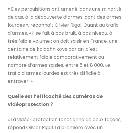
« Des perquisitions ont amené, dans une minorité
de cas, à la découverte d’armes, dont des armes
lourdes », reconnaît Olivier Rigal. Quant au trafic
d’armes, « il se fait à bas bruit, à bas niveau, à
très faible volume : on doit saisir en France, une
centaine de kalachnikovs par an, c’est
relativement faible comparativement au
nombre d’armes saisies, entre 5 et 8 000. Le
trafic d’armes lourdes est très difficile à
entraver. »
Quelle est l’efficacité des caméras de
vidéoprotection ?
« La vidéo-protection fonctionne de deux façons,
répond Olivier Rigal. La première avec un