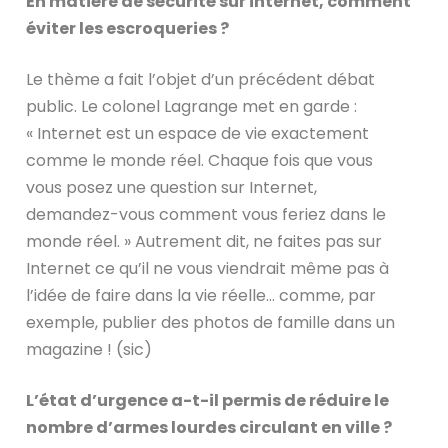
En matière de sécurité sur internet, comment
éviter les escroqueries ?
Le thème a fait l’objet d’un précédent débat
public. Le colonel Lagrange met en garde :
« Internet est un espace de vie exactement
comme le monde réel. Chaque fois que vous
vous posez une question sur Internet,
demandez-vous comment vous feriez dans le
monde réel. » Autrement dit, ne faites pas sur
Internet ce qu’il ne vous viendrait même pas à
l’idée de faire dans la vie réelle… comme, par
exemple, publier des photos de famille dans un
magazine ! (sic)
L’état d’urgence a-t-il permis de réduire le
nombre d’armes lourdes circulant en ville ?