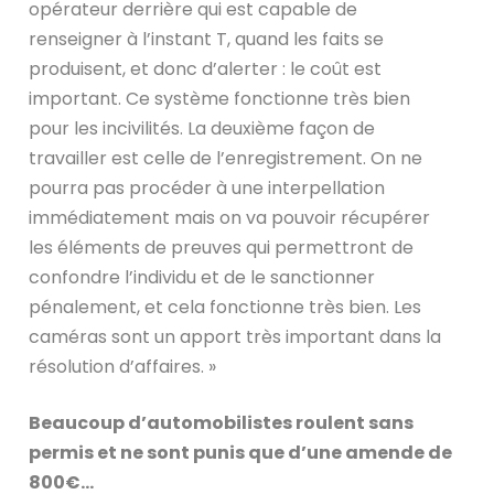
opérateur derrière qui est capable de
renseigner à l’instant T, quand les faits se
produisent, et donc d’alerter : le coût est
important. Ce système fonctionne très bien
pour les incivilités. La deuxième façon de
travailler est celle de l’enregistrement. On ne
pourra pas procéder à une interpellation
immédiatement mais on va pouvoir récupérer
les éléments de preuves qui permettront de
confondre l’individu et de le sanctionner
pénalement, et cela fonctionne très bien. Les
caméras sont un apport très important dans la
résolution d’affaires. »
Beaucoup d’automobilistes roulent sans
permis et ne sont punis que d’une amende de
800€…