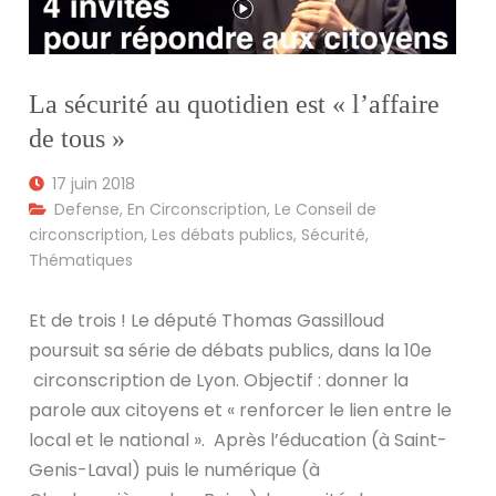
La sécurité au quotidien est « l’affaire
de tous »
17 juin 2018
Defense
,
En Circonscription
,
Le Conseil de
circonscription
,
Les débats publics
,
Sécurité
,
Thématiques
Et de trois ! Le député Thomas Gassilloud
poursuit sa série de débats publics, dans la 10
e
circonscription de Lyon. Objectif : donner la
parole aux citoyens et « renforcer le lien entre le
local et le national ». Après l’éducation (à Saint-
Genis-Laval) puis le numérique (à