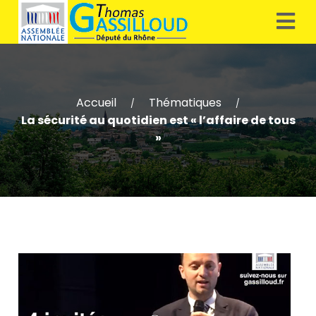
Accueil
Thématiques
/
/
La sécurité au quotidien est « l’affaire de tous
»