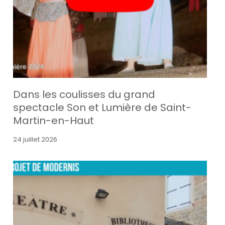
Dans les coulisses du grand
spectacle Son et Lumière de Saint-
Martin-en-Haut
24 juillet 2026