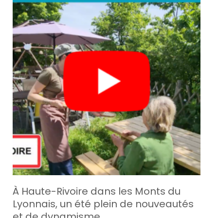
À Haute-Rivoire dans les Monts du
Lyonnais, un été plein de nouveautés
et de dynamisme