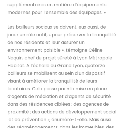
supplémentaires en matière d’équipements
modernes pour l’ensemble des équipages. »
Les bailleurs sociaux se doivent, eux aussi, de
jouer un rôle actif, « pour préserver la tranquillité
de nos résidents et leur assurer un
environnement paisible », témoigne Céline
Naquin, chef du projet sûreté à Lyon Métropole
Habitat. A l’échelle du Grand Lyon, quatorze
bailleurs se mobilisent au sein d’un dispositif
visant à améliorer la tranquillité de leurs
locataires. Cela passe par « la mise en place
d’agents de médiation et d’agents de sécurité
dans des résidences ciblées ; des agences de
proximité ; des actions de développement social
et de prévention », énumère-t-elle. Mais aussi
des réaménagements, dans les immeubles, des