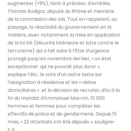
augmenter (+9%), tient à préciser, d’emblée,
Thomas Rudigoz, député du Rhône et membre
de la commission des lois. Tout en rappelant, au
passage, la réactivité du gouvernement en la
matière, avec notamment la mise en application
de la loi Silt (Sécurité intérieure et lutte contre le
terrorisme) qui a fait suite à l’État d’urgence
prorogé jusqu’en novembre dernier, « un état
exceptionnel qui ne pouvait plus durer »,
explique l’élu ; le vote d’un autre texte sur
l’assignation à résidence et les « visites
domiciliaires » et la décision de recruter, d’ici à la
fin du mandat d’Emmanuel Macron, 10 000
hommes et femmes pour compléter les
effectifs de police et de gendarmerie. Depuis 15
mois, « 22 attentats ont été déjoués », souligne-
t-il.