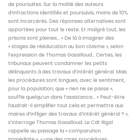
de poursuites. Sur la moitié des auteurs
d’infractions identifiés et poursuivis, moins de 10%
sont incarcérés. Des réponses alternatives sont
apportées pour tout le reste. Et malgré tout, les
prisons sont pleines… » De là à imaginer des
« stages de rééducation au bon civisme », selon
l’expression de Thomas Gassilloud… Certes, les
tribunaux peuvent condamner les petits
délinquants à des travaux d’intérêt général. Mais
les procédures sont longues, avec le sentiment,
pour la population, que « rien ne se passe »,
souffle quelqu’un dans l’assistance… « Peut-être
faudrait-il simplifier tout cela et permettre aux
maires d’infliger des travaux d’intérêt général ? »,
s’interroge Thomas Gassilloud. Le Cdt Rigal
rappelle au passage la « comparution
immédiate », « une des rares procédures