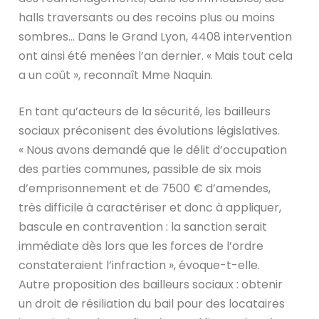
halls traversants ou des recoins plus ou moins
sombres… Dans le Grand Lyon, 4408 intervention
ont ainsi été menées l’an dernier. « Mais tout cela
a un coût », reconnaît Mme Naquin.
En tant qu’acteurs de la sécurité, les bailleurs
sociaux
préconisent des évolutions législatives.
« Nous avons demandé que le délit d’occupation
des parties communes, passible de six mois
d’emprisonnement et de 7500 € d’amendes,
très difficile à caractériser et donc à appliquer,
bascule en contravention : la sanction serait
immédiate dès lors que les forces de l’ordre
constateraient l’infraction », évoque-t-elle.
Autre proposition des bailleurs sociaux : obtenir
un droit de résiliation du bail pour des locataires