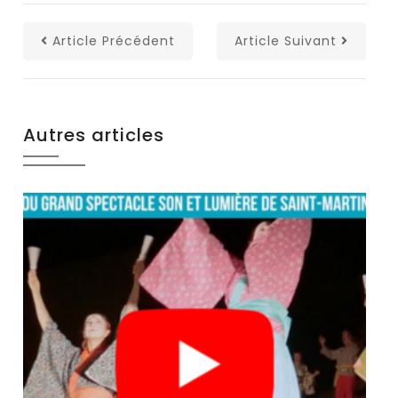
Article Précédent
Article Suivant
Autres articles