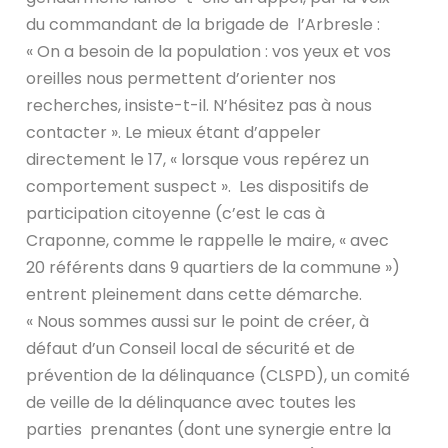
du commandant de la brigade de l’Arbresle :
« On a besoin de la population : vos yeux et vos
oreilles nous permettent d’orienter nos
recherches, insiste-t-il. N’hésitez pas à nous
contacter ». Le mieux étant d’appeler
directement le 17, « lorsque vous repérez un
comportement suspect ». Les dispositifs de
participation citoyenne (c’est le cas à
Craponne, comme le rappelle le maire, « avec
20 référents dans 9 quartiers de la commune »)
entrent pleinement dans cette démarche.
« Nous sommes aussi sur le point de créer, à
défaut d’un Conseil local de sécurité et de
prévention de la délinquance (CLSPD), un comité
de veille de la délinquance avec toutes les
parties prenantes (dont une synergie entre la