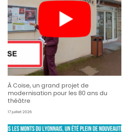
À Coise, un grand projet de
modernisation pour les 80 ans du
théâtre
17 juillet 2026