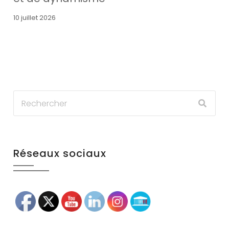
10 juillet 2026
Réseaux sociaux