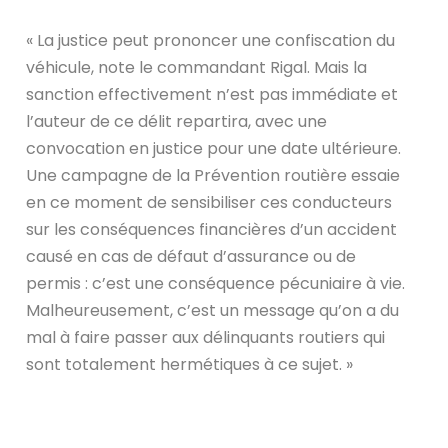
« La justice peut prononcer une confiscation du
véhicule, note le commandant Rigal. Mais la
sanction effectivement n’est pas immédiate et
l’auteur de ce délit repartira, avec une
convocation en justice pour une date ultérieure.
Une campagne de la Prévention routière essaie
en ce moment de sensibiliser ces conducteurs
sur les conséquences financières d’un accident
causé en cas de défaut d’assurance ou de
permis : c’est une conséquence pécuniaire à vie.
Malheureusement, c’est un message qu’on a du
mal à faire passer aux délinquants routiers qui
sont totalement hermétiques à ce sujet. »