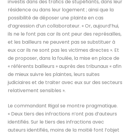
investis dans des trafics de stupéfiants, dans leur
résidence ou dans leur logement ; ainsi que la
possibilité de déposer une plainte en cas
d’agression d’un collaborateur. « Or, aujourd’hui,
ils ne le font pas car ils ont peur des représailles,
et les bailleurs ne peuvent pas se substituer à
eux car ils ne sont pas les victimes directes ». Et
de proposer, dans la foulée, la mise en place de
« référents bailleurs » auprès des tribunaux « afin
de mieux suivre les plaintes, leurs suites
judiciaires et de traiter avec eux sur des secteurs
relativement sensibles ».
Le commandant Rigal se montre pragmatique.
« Deux tiers des infractions n’ont pas d’auteurs
identifiés. Sur le tiers des infractions avec
auteurs identifiés, moins de la moitié font l’objet