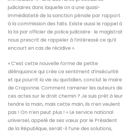
judiciaires dans laquelle on a une quasi-
immédiateté de la sanction pénale par rapport
à la commission des faits. Existe aussi le rappel à
la loi par officier de police judiciaire : le magistrat
nous prescrit de rappeler à l’intéressé ce qu’il
encourt en cas de récidive ».
« C’est cette nouvelle forme de petite
délinquance qui crée ce sentiment d’insécurité
et qui pourrit la vie au quotidien, conclut le maire
de Craponne. Comment ramener les auteurs de
ces actes sur le droit chemin ? Je suis prêt à leur
tendre la main, mais cette main, ils n’en veulent
pas ! On n’en peut plus ! » Le service national
universel, appelé de ses vœux par le Président
de la République, serait-il l’une des solutions,