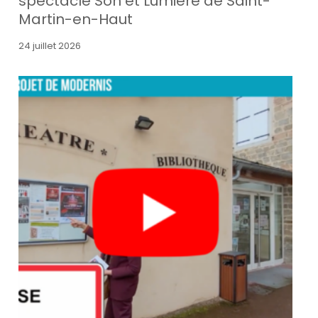
spectacle Son et Lumière de Saint-
Martin-en-Haut
24 juillet 2026