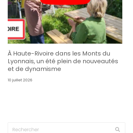
À Haute-Rivoire dans les Monts du
Lyonnais, un été plein de nouveautés
et de dynamisme
10 juillet 2026