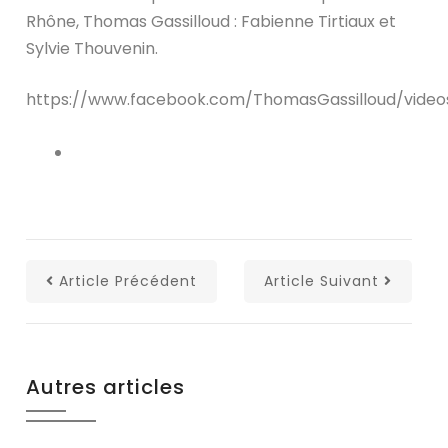
Rhône, Thomas Gassilloud : Fabienne Tirtiaux et
Sylvie Thouvenin.
https://www.facebook.com/ThomasGassilloud/video
Article Précédent
Article Suivant
Autres articles