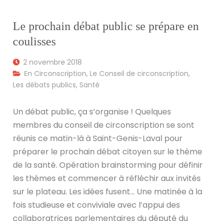
Le prochain débat public se prépare en
coulisses
2 novembre 2018
En Circonscription
,
Le Conseil de circonscription
,
Les débats publics
,
Santé
Un débat public, ça s’organise ! Quelques
membres du conseil de circonscription se sont
réunis ce matin-là à Saint-Genis-Laval pour
préparer le prochain débat citoyen sur le thème
de la santé. Opération brainstorming pour définir
les thèmes et commencer à réfléchir aux invités
sur le plateau. Les idées fusent… Une matinée à la
fois studieuse et conviviale avec l’appui des
collaboratrices parlementaires du député du