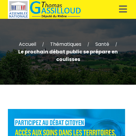
Accueil
Thématiques
Santé
/
/
/
Le prochain débat public se prépare en
coulisses