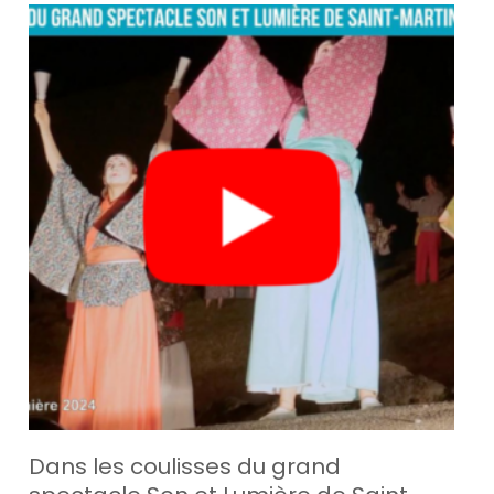
Dans les coulisses du grand