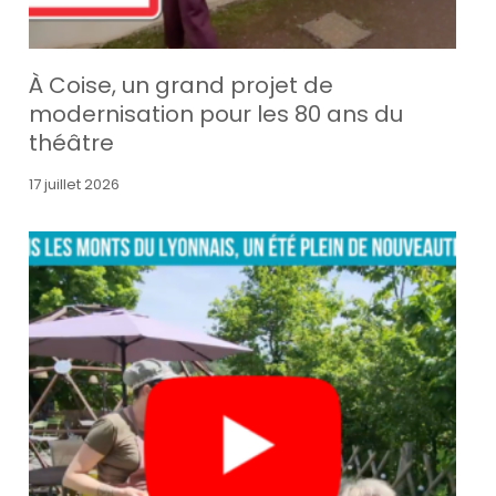
À Coise, un grand projet de
modernisation pour les 80 ans du
théâtre
17 juillet 2026