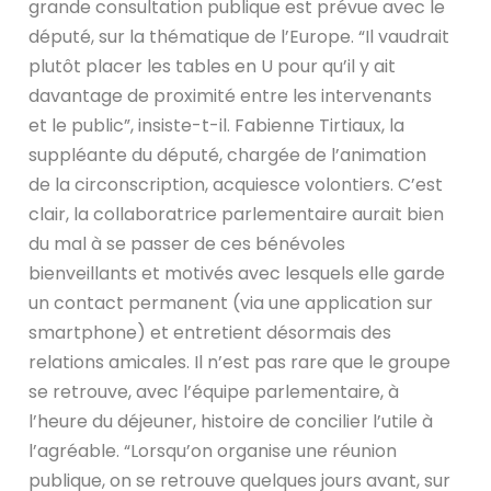
grande consultation publique est prévue avec le
député, sur la thématique de l’Europe. “Il vaudrait
plutôt placer les tables en U pour qu’il y ait
davantage de proximité entre les intervenants
et le public”, insiste-t-il. Fabienne Tirtiaux, la
suppléante du député, chargée de l’animation
de la circonscription, acquiesce volontiers. C’est
clair, la collaboratrice parlementaire aurait bien
du mal à se passer de ces bénévoles
bienveillants et motivés avec lesquels elle garde
un contact permanent (via une application sur
smartphone) et entretient désormais des
relations amicales. Il n’est pas rare que le groupe
se retrouve, avec l’équipe parlementaire, à
l’heure du déjeuner, histoire de concilier l’utile à
l’agréable. “Lorsqu’on organise une réunion
publique, on se retrouve quelques jours avant, sur