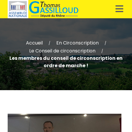
Accueil
En Circonscription
/
/
Le Conseil de circonscription
/
Les membres du conseil de circonscription en
ordre de marche !