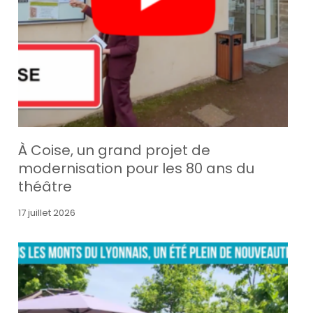
À Coise, un grand projet de
modernisation pour les 80 ans du
théâtre
17 juillet 2026