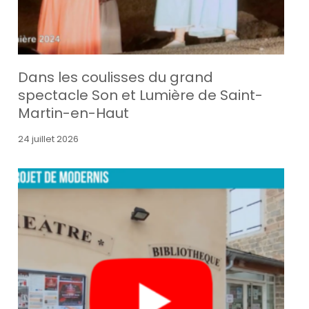
Dans les coulisses du grand
spectacle Son et Lumière de Saint-
Martin-en-Haut
24 juillet 2026