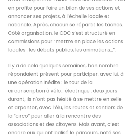
en profite pour faire un bilan de ses actions et
annoncer ses projets, à l’échelle locale et
nationale. Après, chacun se répartit les tâches.
Côté organisation, le CDC s’est structuré en
commissions pour “mettre en place les actions
locales : les débats publics, les animations…”.
Il y a de cela quelques semaines, bon nombre
répondaient présent pour participer, avec lui, à
une opération inédite : le tour de la
circonscription à vélo… électrique : deux jours
durant, ils n’ont pas hésité à se mettre en selle
et arpenter, avec l’élu, les routes et sentiers de
la “circo” pour aller à la rencontre des
associations et des citoyens. Mais avant, c’est
encore eux qui ont balisé le parcours, noté ses