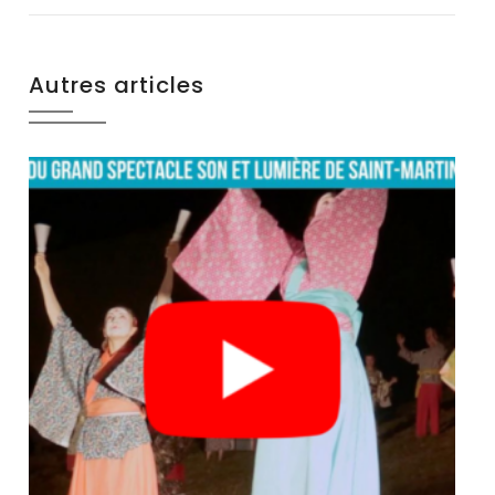
Autres articles