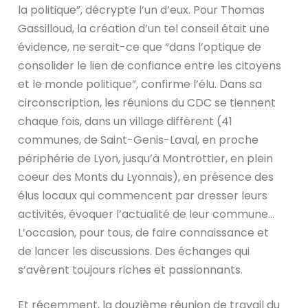
la politique”, décrypte l’un d’eux. Pour Thomas
Gassilloud, la création d’un tel conseil était une
évidence, ne serait-ce que “dans l’optique de
consolider le lien de confiance entre les citoyens
et le monde politique”, confirme l’élu. Dans sa
circonscription, les réunions du CDC se tiennent
chaque fois, dans un village différent (41
communes, de Saint-Genis-Laval, en proche
périphérie de Lyon, jusqu’à Montrottier, en plein
coeur des Monts du Lyonnais), en présence des
élus locaux qui commencent par dresser leurs
activités, évoquer l’actualité de leur commune…
L’occasion, pour tous, de faire connaissance et
de lancer les discussions. Des échanges qui
s’avèrent toujours riches et passionnants.
Et récemment, la douzième réunion de travail du