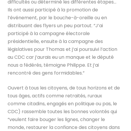
difficultés ou déterminé les différentes étapes…
Ils ont aussi participé à la promotion de
l’événement, par le bouche-à-oreille ou en
distribuant des flyers un peu partout. “
J’ai
participé à la campagne électorale
présidentielle, ensuite à la campagne des
législatives pour Thomas et j’ai poursuivi l’action
au CDC car j’aurais eu un manque et le député
nous a fédérés, témoigne Philippe. Et j’ai
rencontré des gens formidables.”
Ouvert à tous les citoyens, de tous horizons et de
tous âges, actifs comme retraités, ruraux
comme citadins, engagés en politique ou pas, le
CDC) rassemble toutes les bonnes volontés qui
“veulent faire bouger les lignes, changer le
monde, restaurer la confiance des citoyens dans