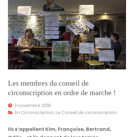
Les membres du conseil de
circonscription en ordre de marche !
2 novembre 2018
En Circonscription
,
Le Conseil de circonscription
Ils s’appellent Kim, Françoise, Bertrand,