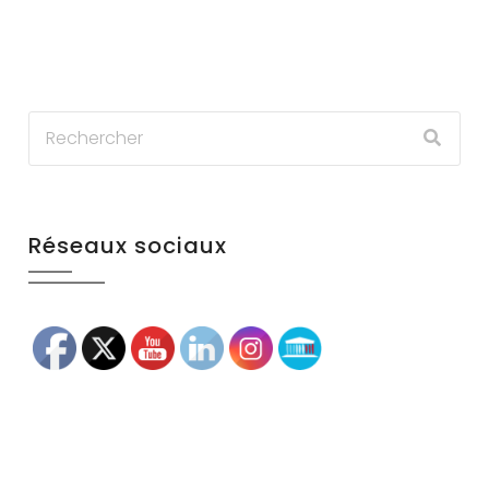
Réseaux sociaux