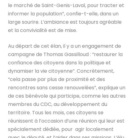
le marché de Saint-Genis-Laval, pour tracter et
informer la population”, confie-t-elle, dans un
large sourire. L’ambiance est toujours agréable
et la convivialité est de mise.
Au départ de cet élan, il y a un engagement de
campagne de Thomas Gassilloud : “restaurer la
confiance des citoyens dans la politique et
dynamiser la vie citoyenne”. Concrètement,
“cela passe par plus de proximité et des
rencontres sans cesse renouvelées”, explique un
de ces bénévole qui participe, comme les autres
membres du CDC, au développement du
territoire. Tous les mois, ces citoyens se
réunissent à l’occasion d’une réunion qui leur est
spécialement dédiée, pour agir localement
avec le député, et l’aider dans ses missions. L’élu