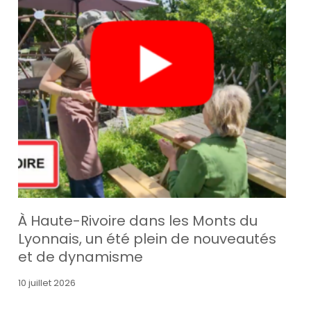
À Haute-Rivoire dans les Monts du
Lyonnais, un été plein de nouveautés
et de dynamisme
10 juillet 2026