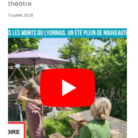
théâtre
17 juillet 2026