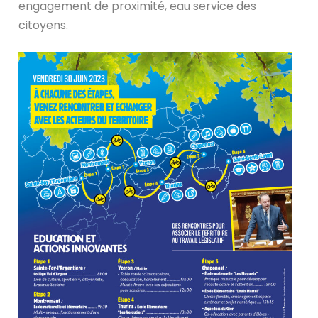
engagement de proximité, eau service des
citoyens.