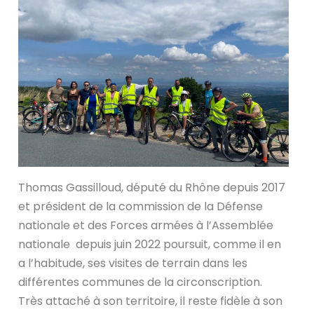
Thomas Gassilloud, député du Rhône depuis 2017
et président de la commission de la Défense
nationale et des Forces armées à l’Assemblée
nationale depuis juin 2022 poursuit, comme il en
a l’habitude, ses visites de terrain dans les
différentes communes de la circonscription.
Très attaché à son territoire, il reste fidèle à son