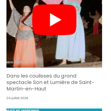
Dans les coulisses du grand
spectacle Son et Lumière de Saint-
Martin-en-Haut
24 juillet 2026