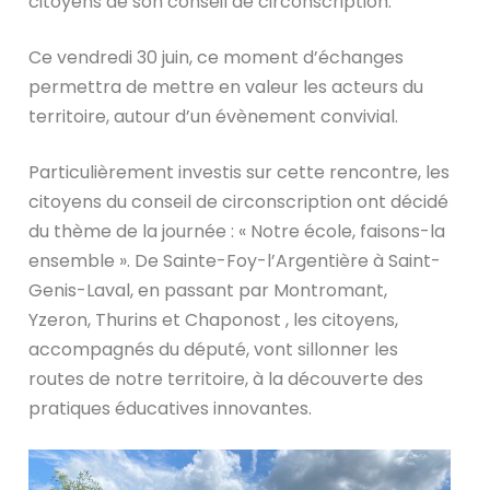
citoyens de son conseil de circonscription.
Ce vendredi 30 juin, ce moment d’échanges
permettra de mettre en valeur les acteurs du
territoire, autour d’un évènement convivial.
Particulièrement investis sur cette rencontre, les
citoyens du conseil de circonscription ont décidé
du thème de la journée : « Notre école, faisons-la
ensemble ». De Sainte-Foy-l’Argentière à Saint-
Genis-Laval, en passant par Montromant,
Yzeron, Thurins et Chaponost , les citoyens,
accompagnés du député, vont sillonner les
routes de notre territoire, à la découverte des
pratiques éducatives innovantes.