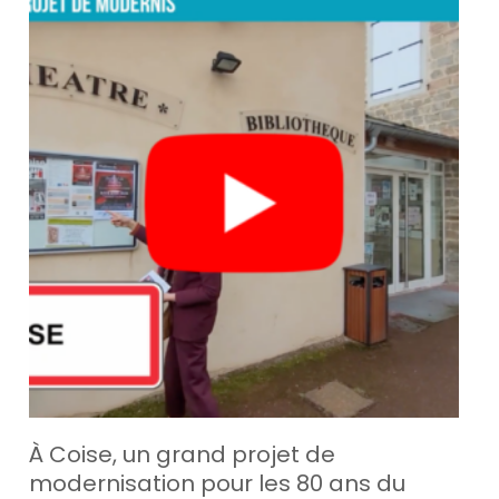
À Coise, un grand projet de
modernisation pour les 80 ans du