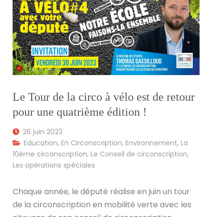
Le Tour de la circo à vélo est de retour
pour une quatrième édition !
26 juin 2023
Education
,
En Circonscription
,
Environnement
,
La
10ème circonscription
,
Le Conseil de circonscription
,
Les opérations spéciales
Chaque année, le député réalise en juin un tour
de la circonscription en mobilité verte avec les