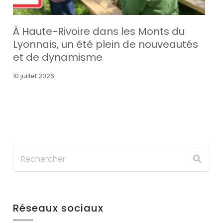
À Haute-Rivoire dans les Monts du
Lyonnais, un été plein de nouveautés
et de dynamisme
10 juillet 2026
Réseaux sociaux