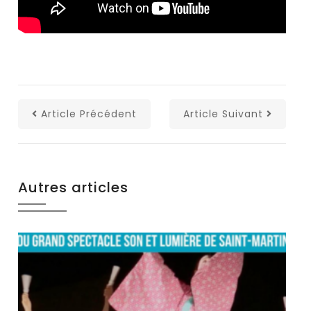
Article Précédent
Article Suivant
Autres articles