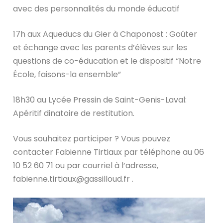
avec des personnalités du monde éducatif
17h aux Aqueducs du Gier à Chaponost : Goûter
et échange avec les parents d’élèves sur les
questions de co-éducation et le dispositif “Notre
École, faisons-la ensemble”
18h30 au Lycée Pressin de Saint-Genis-Laval:
Apéritif dinatoire de restitution.
Vous souhaitez participer ? Vous pouvez
contacter Fabienne Tirtiaux par téléphone au 06
10 52 60 71 ou par courriel à l’adresse,
fabienne.tirtiaux@gassilloud.fr .