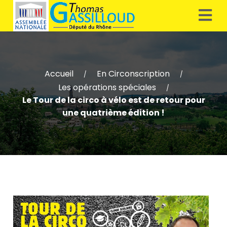
Accueil
En Circonscription
/
/
Les opérations spéciales
/
Le Tour de la circo à vélo est de retour pour
une quatrième édition !