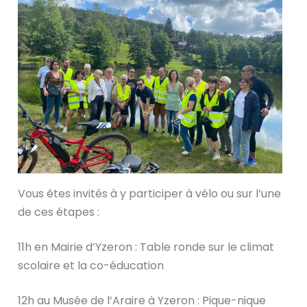
Vous êtes invités à y participer à vélo ou sur l’une
de ces étapes :
11h en Mairie d’Yzeron : Table ronde sur le climat
scolaire et la co-éducation
12h au Musée de l’Araire à Yzeron : Pique-nique