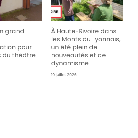
un grand
À Haute-Rivoire dans
les Monts du Lyonnais,
ation pour
un été plein de
s du théâtre
nouveautés et de
dynamisme
10 juillet 2026