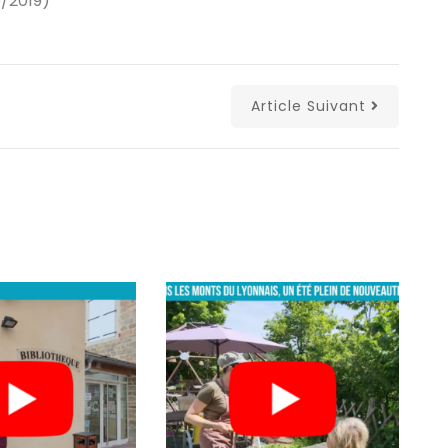
5/2019)
Article Suivant