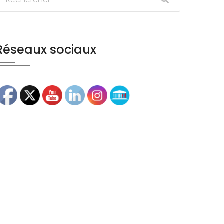
Réseaux sociaux