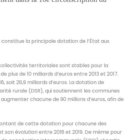
onstitue la principale dotation de l’État aux
ollectivités territoriales sont stables pour la
 plus de 10 milliards d’euros entre 2013 et 2017.
, soit 26,9 milliards d’euros. La dotation de
idarité rurale (DSR), qui soutiennent les communes
es augmenter chacune de 90 millions d’euros, afin de
montant de cette dotation pour chacune des
t son évolution entre 2018 et 2019. De même pour