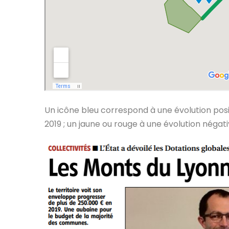
Un icône bleu correspond à une évolution pos
2019 ; un jaune ou rouge à une évolution négati