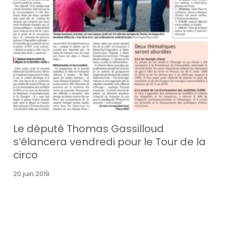
Le député Thomas Gassilloud
s’élancera vendredi pour le Tour de la
circo
20 juin 2019