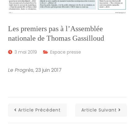
Les premiers pas à l’Assemblée
nationale de Thomas Gassilloud
3 mai 2019
Espace presse
Le Progrès
, 23 juin 2017
Article Précédent
Article Suivant