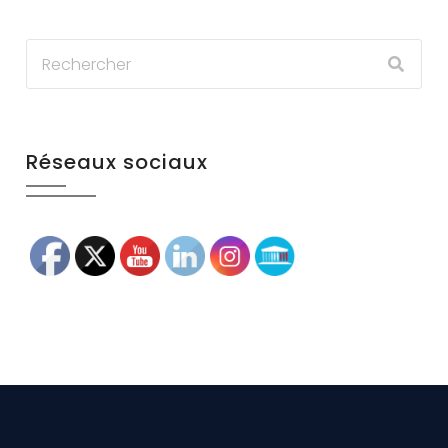
Réseaux sociaux