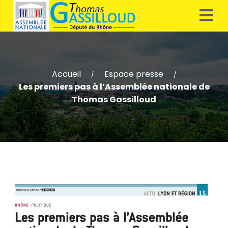
Accueil
Espace presse
/
/
Les premiers pas à l’Assemblée nationale de
Thomas Gassilloud