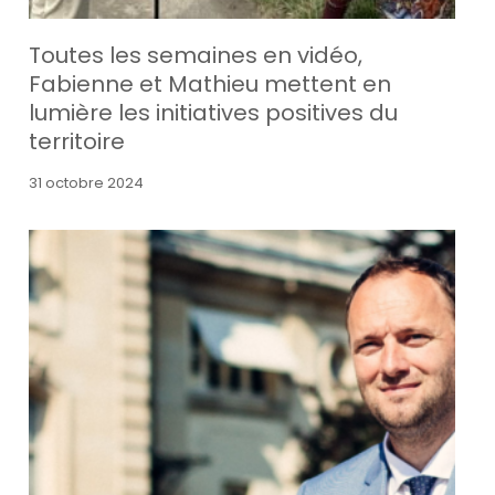
Toutes les semaines en vidéo,
Fabienne et Mathieu mettent en
lumière les initiatives positives du
territoire
31 octobre 2024