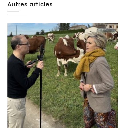
Autres articles