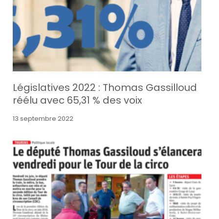
Législatives 2022 : Thomas Gassilloud
réélu avec 65,31 % des voix
13 septembre 2022