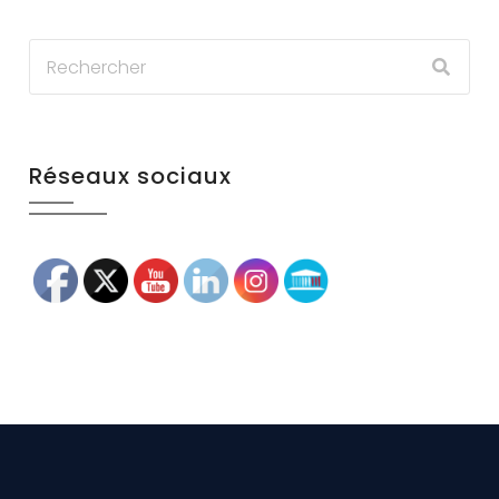
Réseaux sociaux