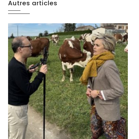
Autres articles