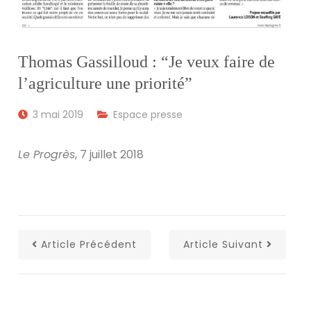
Thomas Gassilloud : “Je veux faire de
l’agriculture une priorité”
3 mai 2019
Espace presse
Le Progrès
, 7 juillet 2018
Article Précédent
Article Suivant