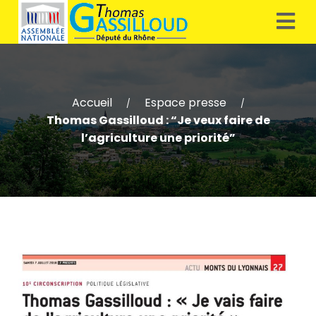
Accueil
Espace presse
/
/
Thomas Gassilloud : “Je veux faire de
l’agriculture une priorité”