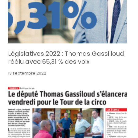
Législatives 2022 : Thomas Gassilloud
réélu avec 65,31 % des voix
13 septembre 2022