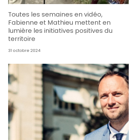
Toutes les semaines en vidéo,
Fabienne et Mathieu mettent en
lumière les initiatives positives du
territoire
31 octobre 2024