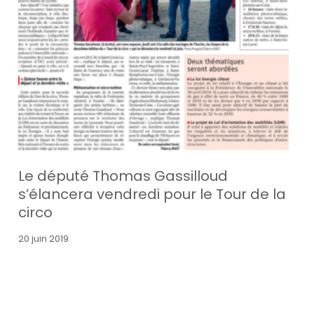
Le député Thomas Gassilloud
s’élancera vendredi pour le Tour de la
circo
20 juin 2019