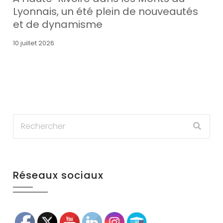
Lyonnais, un été plein de nouveautés
et de dynamisme
10 juillet 2026
Réseaux sociaux