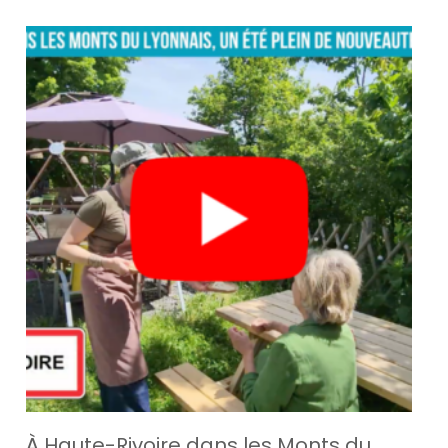
À Haute-Rivoire dans les Monts du