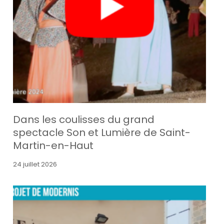
Dans les coulisses du grand
spectacle Son et Lumière de Saint-
Martin-en-Haut
24 juillet 2026