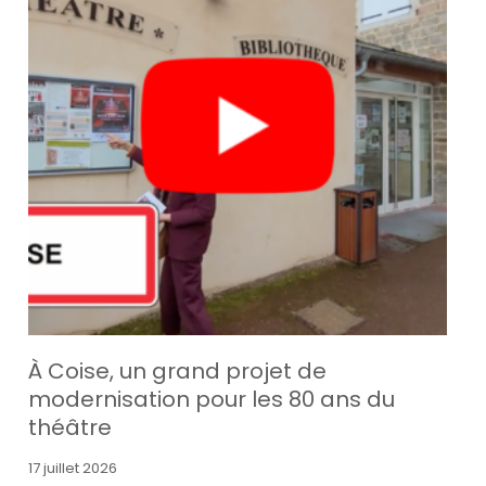
À Coise, un grand projet de
modernisation pour les 80 ans du
théâtre
17 juillet 2026