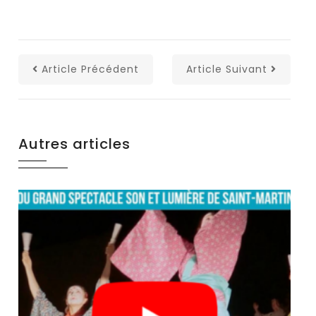
Article Précédent
Article Suivant
Autres articles