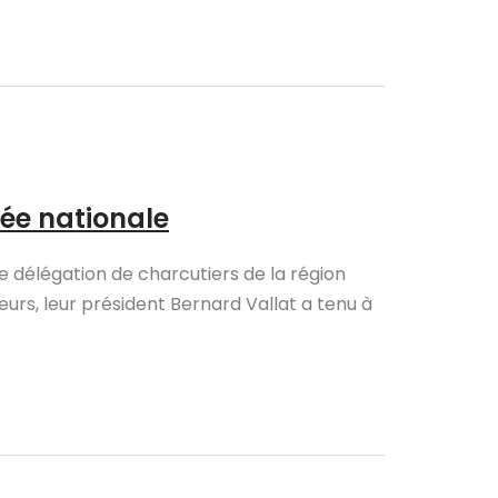
ée nationale
ne délégation de charcutiers de la région
eurs, leur président Bernard Vallat a tenu à