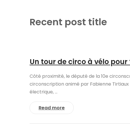
Recent post title
Un tour de circo à vélo pour 
Côté proximité, le député de la 10e circonsc
circonscription animé par Fabienne Tirtiaux C
électrique, ...
Read more