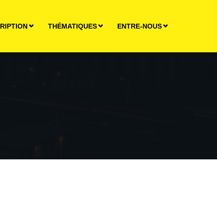
RIPTION
THÉMATIQUES
ENTRE-NOUS