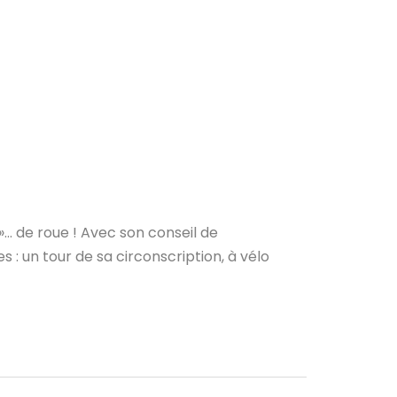
»… de roue ! Avec son conseil de
 : un tour de sa circonscription, à vélo