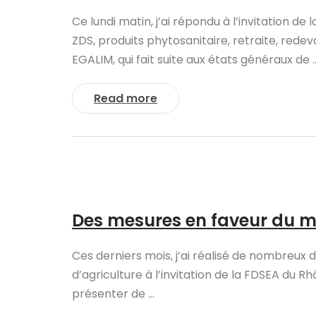
Ce lundi matin, j’ai répondu à l’invitation d
ZDS, produits phytosanitaire, retraite, redev
EGALIM, qui fait suite aux états généraux de ..
Read more
Des mesures en faveur du m
Ces derniers mois, j’ai réalisé de nombreux 
d’agriculture à l’invitation de la FDSEA du Rh
présenter de ...