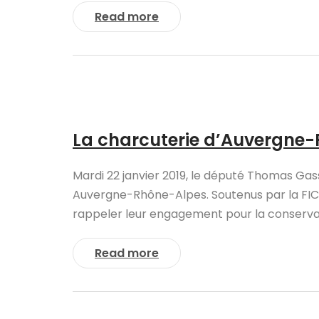
Read more
La charcuterie d’Auvergne-
Mardi 22 janvier 2019, le député Thomas Gass
Auvergne-Rhône-Alpes. Soutenus par la FICT, 
rappeler leur engagement pour la conservatio
Read more