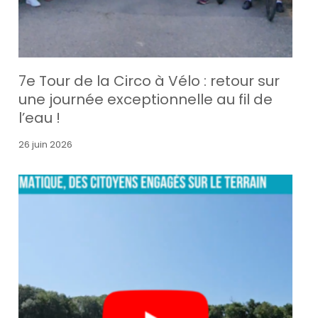
7e Tour de la Circo à Vélo : retour sur
une journée exceptionnelle au fil de
l’eau !
26 juin 2026