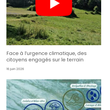
Face à l’urgence climatique, des
citoyens engagés sur le terrain
16 juin 2026