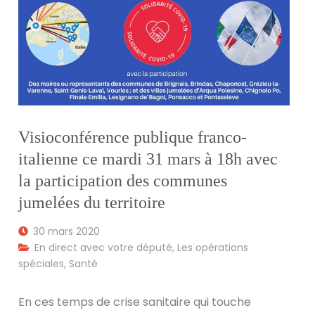
Visioconférence publique franco-
italienne ce mardi 31 mars à 18h avec
la participation des communes
jumelées du territoire
30 mars 2020
En direct avec votre député
,
Les opérations
spéciales
,
Santé
En ces temps de crise sanitaire qui touche