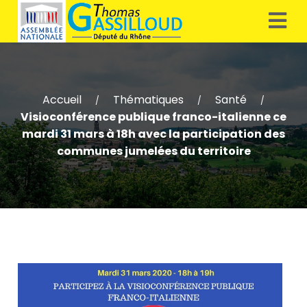
Accueil
Thématiques
Santé
/
/
/
Visioconférence publique franco-italienne ce
mardi 31 mars à 18h avec la participation des
communes jumelées du territoire