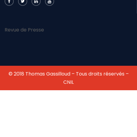
Revue de Presse
© 2018 Thomas Gassilloud – Tous droits réservés –
CNIL