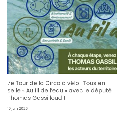
7e Tour de la Circo à vélo : Tous en
selle « Au fil de l’eau » avec le député
Thomas Gassilloud !
10 juin 2026