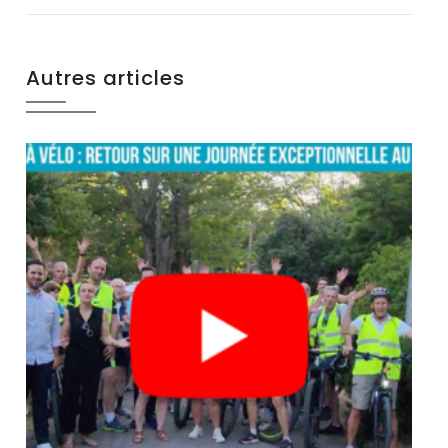
Autres articles