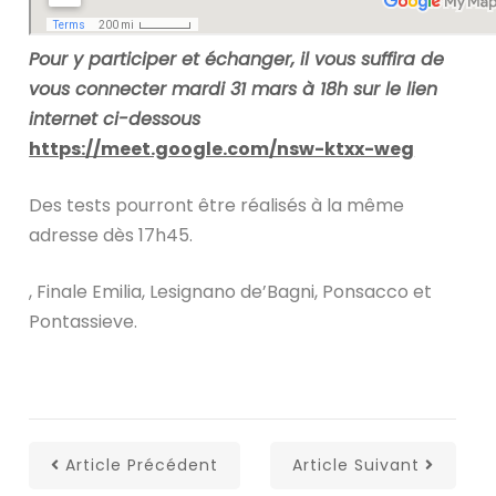
Pour y participer et échanger, il vous suffira de
vous connecter mardi 31 mars à 18h sur le lien
internet ci-dessous
https://meet.google.com/nsw-ktxx-weg
Des tests pourront être réalisés à la même
adresse dès 17h45.
, Finale Emilia, Lesignano de’Bagni, Ponsacco et
Pontassieve.
Article Précédent
Article Suivant