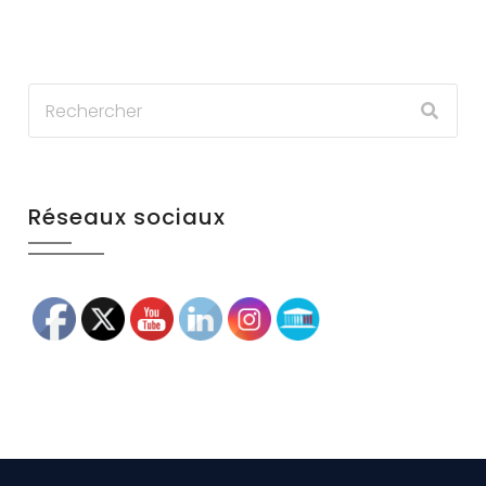
Réseaux sociaux