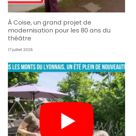
À Coise, un grand projet de
modernisation pour les 80 ans du
théâtre
17 juillet 2026