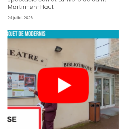
Martin-en-Haut
24 juillet 2026