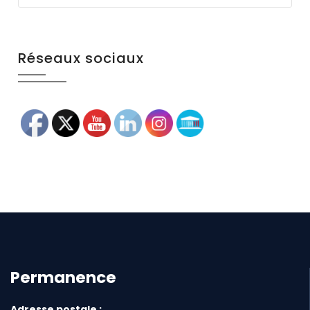
Réseaux sociaux
Permanence
Adresse postale :