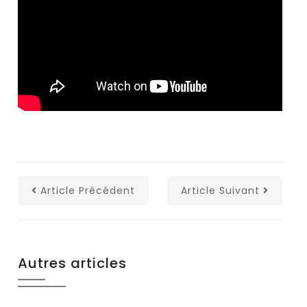
Article Précédent
Article Suivant
Autres articles