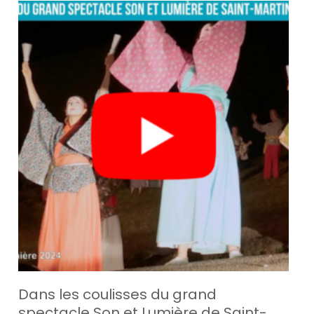
Dans les coulisses du grand
spectacle Son et Lumière de Saint-