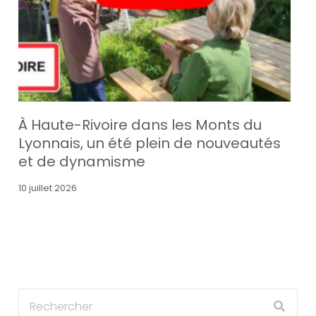
À Haute-Rivoire dans les Monts du
Lyonnais, un été plein de nouveautés
et de dynamisme
10 juillet 2026