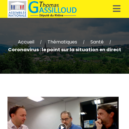
Accueil
Thématiques
Santé
/
/
/
Coronavirus : le point sur la situation en direct