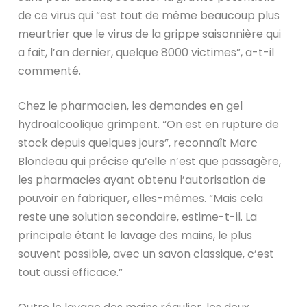
de ce virus qui “est tout de même beaucoup plus
meurtrier que le virus de la grippe saisonnière qui
a fait, l’an dernier, quelque 8000 victimes”, a-t-il
commenté.
Chez le pharmacien, les demandes en gel
hydroalcoolique grimpent. “On est en rupture de
stock depuis quelques jours”, reconnaît Marc
Blondeau qui précise qu’elle n’est que passagère,
les pharmacies ayant obtenu l’autorisation de
pouvoir en fabriquer, elles-mêmes. “Mais cela
reste une solution secondaire, estime-t-il. La
principale étant le lavage des mains, le plus
souvent possible, avec un savon classique, c’est
tout aussi efficace.”