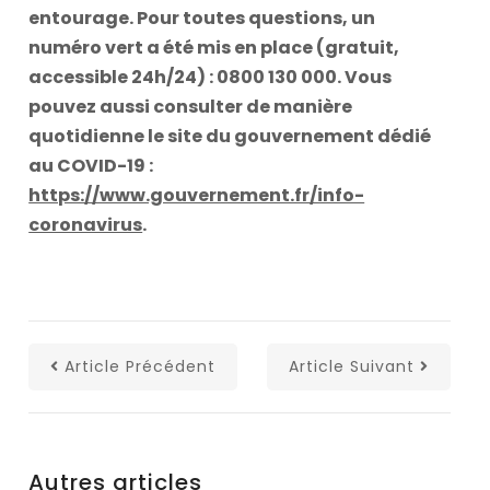
entourage. Pour toutes questions, un
numéro vert a été mis en place (gratuit,
accessible 24h/24) : 0800 130 000. Vous
pouvez aussi consulter de manière
quotidienne le site du gouvernement dédié
au COVID-19 :
https://www.gouvernement.fr/info-
coronavirus
.
Article Précédent
Article Suivant
Autres articles