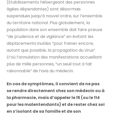
(Etablissements hébergeant des personnes
âgées dépendantes) sont désormais
suspendues jusqu’à nouvel ordre, sur l’ensemble
du territoire national. Plus globalement, la
population dans son ensemble doit faire preuve
“de prudence et de vigilance” en évitant les
déplacements inutiles “pour freiner encore,
autant que possible, la propagation du virus”.
D’où l’annulation des manifestations accueillant
plus de mille personnes, “un seuil tout à fait
raisonnable” de l’avis du médecin.
En cas de symptômes, il convient de ne pas
se rendre directement chez son médecin ou à
la pharmacie, mais d’appeler le 15 (ou le 114
pour les malentendants) et de rester chez soi
en s’isolant de sa famille et de son