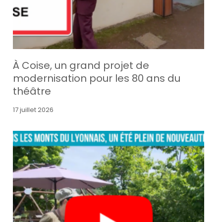
À Coise, un grand projet de
modernisation pour les 80 ans du
théâtre
17 juillet 2026