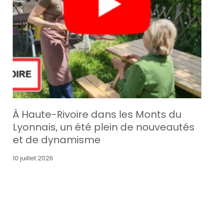
À Haute-Rivoire dans les Monts du
Lyonnais, un été plein de nouveautés
et de dynamisme
10 juillet 2026