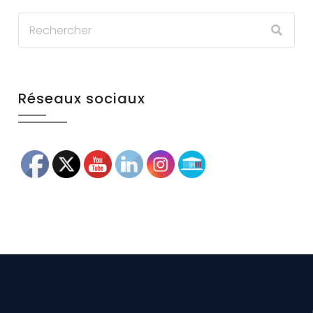
Réseaux sociaux