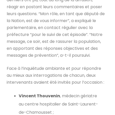
réagir en postant leurs commentaires et poser
leurs questions. “Mon rôle, en tant que député de
la Nation, est de vous informer”, a expliqué le
parlementaire, en contact régulier avec la
préfecture “pour le suivi de cet épisode”. “Notre
message, ce soir, est de rassurer la population,
en apportant des réponses objectives et des
messages de prévention”, a-t-il poursuivi.
Face à l’inquiétude ambiante et pour répondre
au mieux aux interrogations de chacun, deux
intervenants avaient été invités pour l’occasion :
Vincent Thouvenin
, médecin gériatre
au centre hospitalier de Saint-Laurent-
de-Chamousset ;