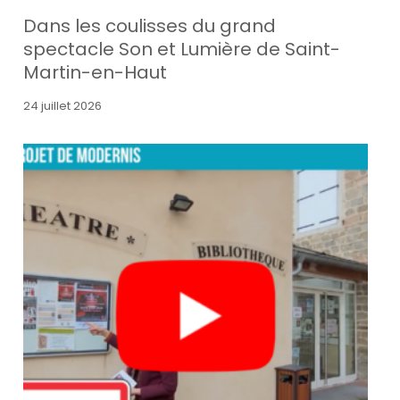
Dans les coulisses du grand
spectacle Son et Lumière de Saint-
Martin-en-Haut
24 juillet 2026