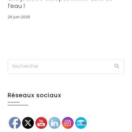
l’eau !
26 juin 2026
Réseaux sociaux