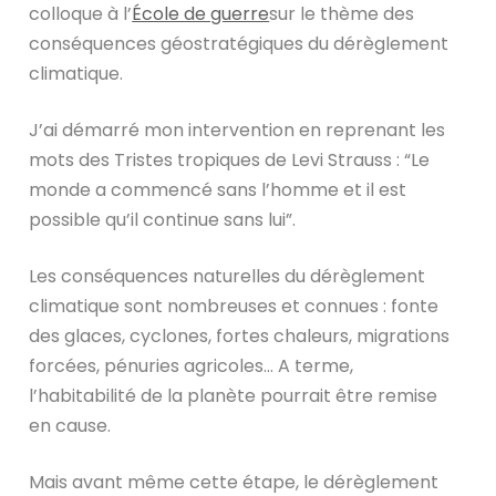
colloque à l’
École de guerre
sur le thème des
conséquences géostratégiques du dérèglement
climatique.
J’ai démarré mon intervention en reprenant les
mots des Tristes tropiques de Levi Strauss : “Le
monde a commencé sans l’homme et il est
possible qu’il continue sans lui”.
Les conséquences naturelles du dérèglement
climatique sont nombreuses et connues : fonte
des glaces, cyclones, fortes chaleurs, migrations
forcées, pénuries agricoles… A terme,
l’habitabilité de la planète pourrait être remise
en cause.
Mais avant même cette étape, le dérèglement