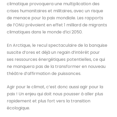
climatique provoquera une multiplication des
crises humanitaires et militaires, avec un risque
de menace pour la paix mondiale. Les rapports
de l’ONU prévoient en effet 1 milliard de migrants
climatiques dans le monde d’ici 2050.
En Arctique, le recul spectaculaire de la banquise
suscite d’ores et déjà un regain d’intérêt pour
ses ressources énergétiques potentielles, ce qui
ne manquera pas de la transformer en nouveau
théâtre d’affirmation de puissances.
Agir pour le climat, c’est donc aussi agir pour la
paix ! Un enjeu qui doit nous pousser à aller plus
rapidement et plus fort vers la transition
écologique.