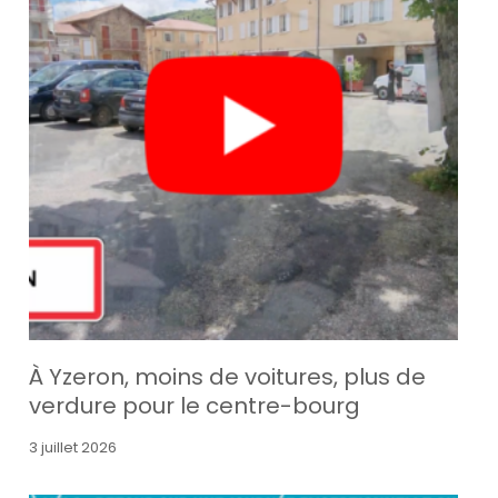
À Yzeron, moins de voitures, plus de
verdure pour le centre-bourg
3 juillet 2026