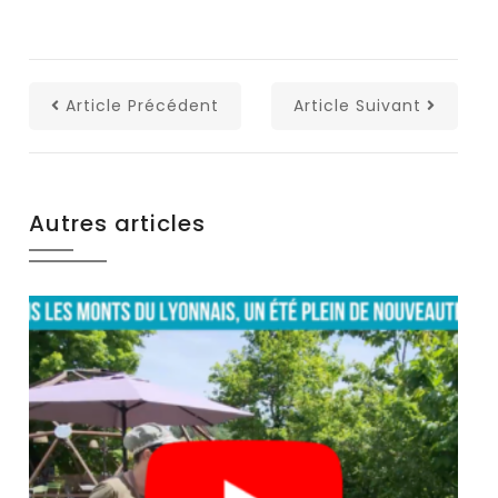
Article Précédent
Article Suivant
Autres articles