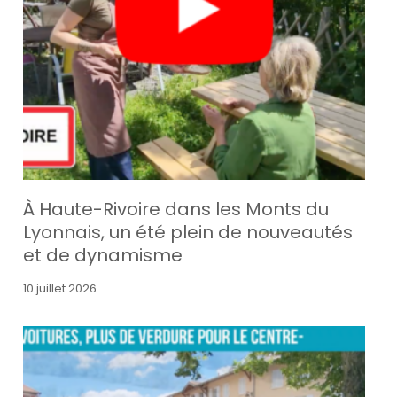
À Haute-Rivoire dans les Monts du
Lyonnais, un été plein de nouveautés
et de dynamisme
10 juillet 2026