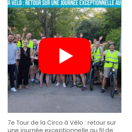
7e Tour de la Circo à Vélo : retour sur
une journée exceptionnelle au fil de