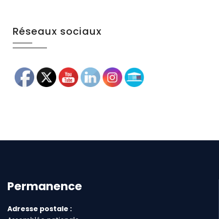
Réseaux sociaux
Permanence
Adresse postale :