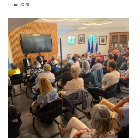
11 juin 2026