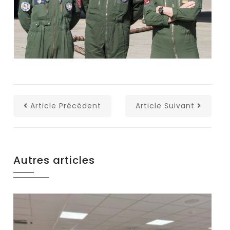
Article Précédent
Article Suivant
Autres articles