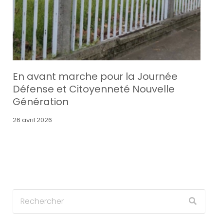
En avant marche pour la Journée
Défense et Citoyenneté Nouvelle
Génération
26 avril 2026