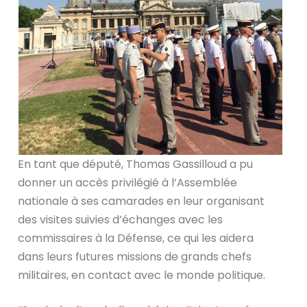
En tant que député, Thomas Gassilloud a pu
donner un accès privilégié à l’Assemblée
nationale à ses camarades en leur organisant
des visites suivies d’échanges avec les
commissaires à la Défense, ce qui les aidera
dans leurs futures missions de grands chefs
militaires, en contact avec le monde politique.