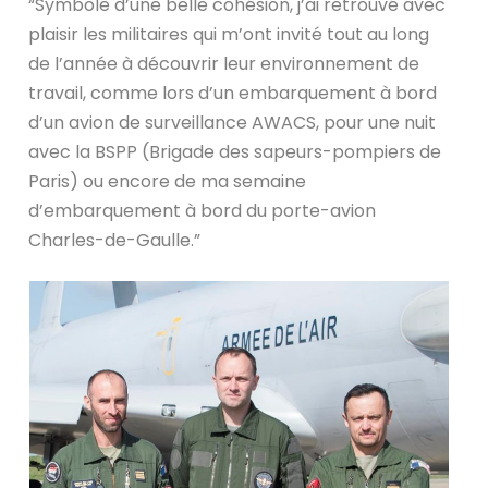
“Symbole d’une belle cohésion, j’ai retrouvé avec
plaisir les militaires qui m’ont invité tout au long
de l’année à découvrir leur environnement de
travail, comme lors d’un embarquement à bord
d’un avion de surveillance AWACS, pour une nuit
avec la BSPP (Brigade des sapeurs-pompiers de
Paris) ou encore de ma semaine
d’embarquement à bord du porte-avion
Charles-de-Gaulle.”