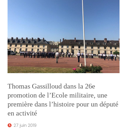
Thomas Gassilloud dans la 26e
promotion de l’Ecole militaire, une
première dans l’histoire pour un député
en activité
27 juin 2019