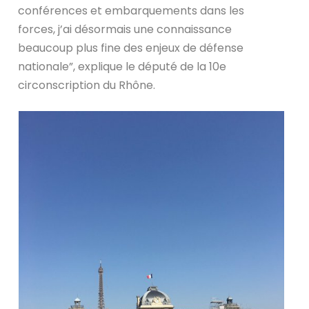
conférences et embarquements dans les
forces, j’ai désormais une connaissance
beaucoup plus fine des enjeux de défense
nationale”, explique le député de la 10e
circonscription du Rhône.