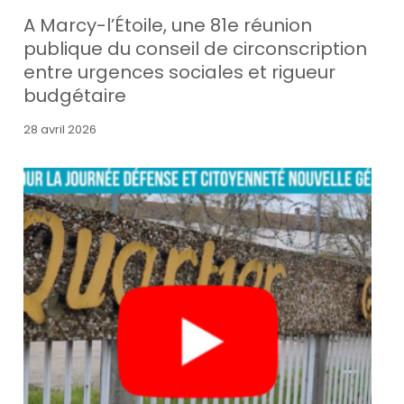
A Marcy-l’Étoile, une 81e réunion
publique du conseil de circonscription
entre urgences sociales et rigueur
budgétaire
28 avril 2026