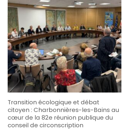
Transition écologique et débat
citoyen : Charbonnières-les-Bains au
cœur de la 82e réunion publique du
conseil de circonscription