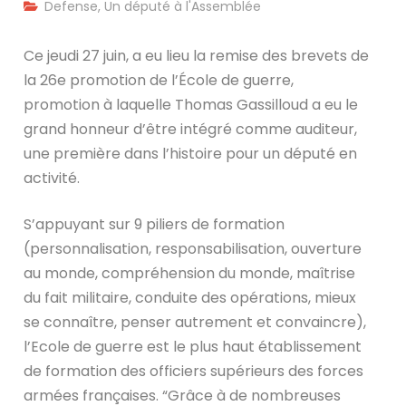
Defense
,
Un député à l'Assemblée
Ce jeudi 27 juin, a eu lieu la remise des brevets de
la 26e promotion de l’École de guerre,
promotion à laquelle Thomas Gassilloud a eu le
grand honneur d’être intégré comme auditeur,
une première dans l’histoire pour un député en
activité.
S’appuyant sur 9 piliers de formation
(personnalisation, responsabilisation, ouverture
au monde, compréhension du monde, maîtrise
du fait militaire, conduite des opérations, mieux
se connaître, penser autrement et convaincre),
l’Ecole de guerre est le plus haut établissement
de formation des officiers supérieurs des forces
armées françaises. “Grâce à de nombreuses