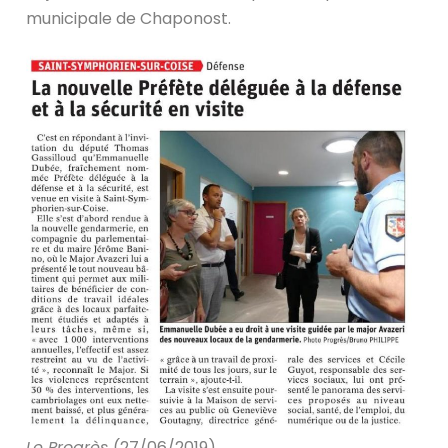
municipale de Chaponost.
Le Progrès
(27/06/2019)