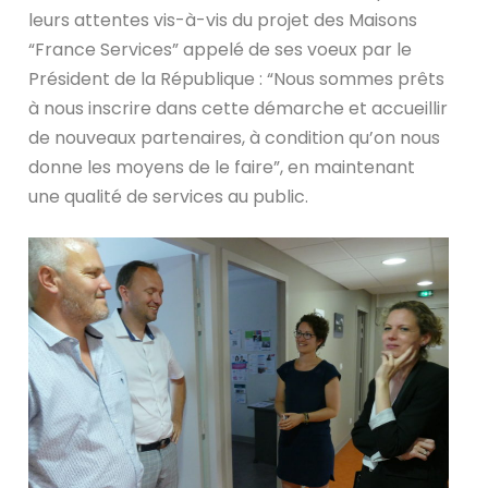
leurs attentes vis-à-vis du projet des Maisons
“France Services” appelé de ses voeux par le
Président de la République : “Nous sommes prêts
à nous inscrire dans cette démarche et accueillir
de nouveaux partenaires, à condition qu’on nous
donne les moyens de le faire”, en maintenant
une qualité de services au public.