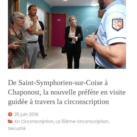
De Saint-Symphorien-sur-Coise à
Chaponost, la nouvelle préfète en visite
guidée à travers la circonscription
25 juin 2019
En Circonscription
,
La 10ème circonscription
,
Sécurité