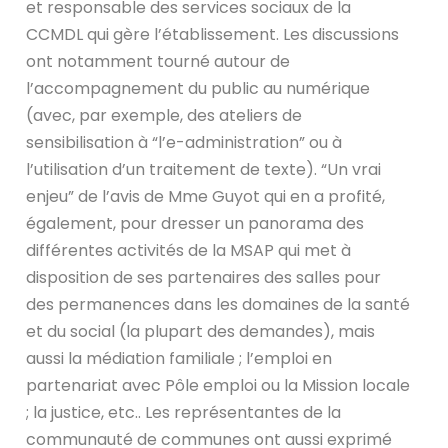
et responsable des services sociaux de la
CCMDL qui gère l’établissement. Les discussions
ont notamment tourné autour de
l’accompagnement du public au numérique
(avec, par exemple, des ateliers de
sensibilisation à “l’e-administration” ou à
l’utilisation d’un traitement de texte). “Un vrai
enjeu” de l’avis de Mme Guyot qui en a profité,
également, pour dresser un panorama des
différentes activités de la MSAP qui met à
disposition de ses partenaires des salles pour
des permanences dans les domaines de la santé
et du social (la plupart des demandes), mais
aussi la médiation familiale ; l’emploi en
partenariat avec Pôle emploi ou la Mission locale
; la justice, etc.. Les représentantes de la
communauté de communes ont aussi exprimé