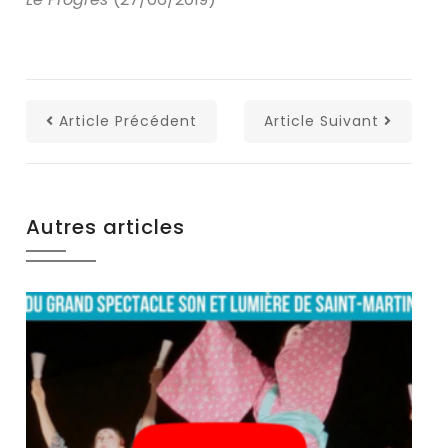
Article Précédent
Article Suivant
Autres articles