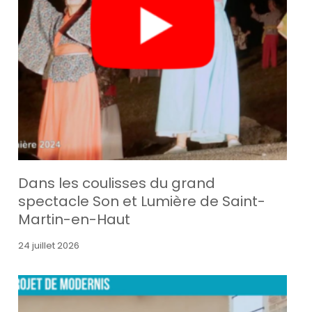
Dans les coulisses du grand
spectacle Son et Lumière de Saint-
Martin-en-Haut
24 juillet 2026