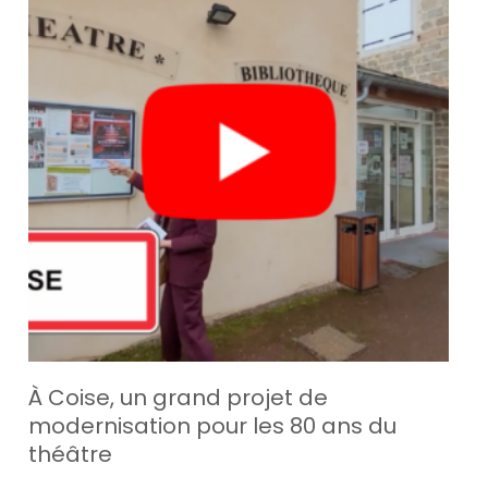
À Coise, un grand projet de
modernisation pour les 80 ans du
théâtre