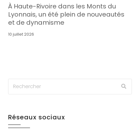
À Haute-Rivoire dans les Monts du
Lyonnais, un été plein de nouveautés
et de dynamisme
10 juillet 2026
Réseaux sociaux