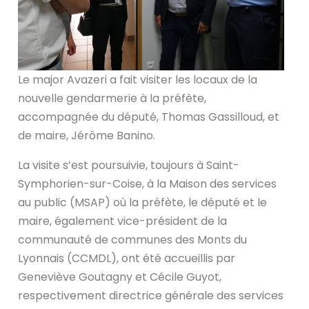
Le major Avazeri a fait visiter les locaux de la
nouvelle gendarmerie à la préfète,
accompagnée du député, Thomas Gassilloud, et
de maire, Jérôme Banino.
La visite s’est poursuivie, toujours à Saint-
Symphorien-sur-Coise, à la Maison des services
au public (MSAP) où la préfète, le député et le
maire, également vice-président de la
communauté de communes des Monts du
Lyonnais (CCMDL), ont été accueillis par
Geneviève Goutagny et Cécile Guyot,
respectivement directrice générale des services