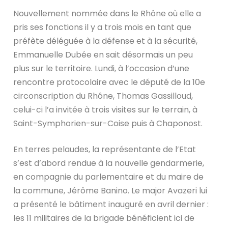
Nouvellement nommée dans le Rhône où elle a
pris ses fonctions il y a trois mois en tant que
préfète déléguée à la défense et à la sécurité,
Emmanuelle Dubée en sait désormais un peu
plus sur le territoire. Lundi, à l’occasion d’une
rencontre protocolaire avec le député de la 10e
circonscription du Rhône, Thomas Gassilloud,
celui-ci l’a invitée à trois visites sur le terrain, à
Saint-Symphorien-sur-Coise puis à Chaponost.
En terres pelaudes, la représentante de l’Etat
s’est d’abord rendue à la nouvelle gendarmerie,
en compagnie du parlementaire et du maire de
la commune, Jérôme Banino. Le major Avazeri lui
a présenté le bâtiment inauguré en avril dernier :
les 11 militaires de la brigade bénéficient ici de