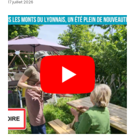
17 juillet 2026