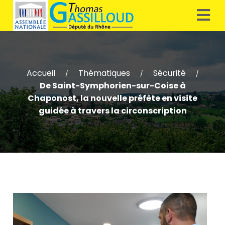
Accueil
Thématiques
Sécurité
/
/
/
De Saint-Symphorien-sur-Coise à
Chaponost, la nouvelle préfète en visite
guidée à travers la circonscription