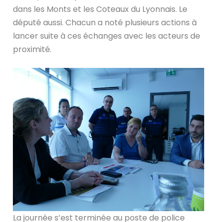
dans les Monts et les Coteaux du Lyonnais. Le
député aussi. Chacun a noté plusieurs actions à
lancer suite à ces échanges avec les acteurs de
proximité.
La journée s’est terminée au poste de police