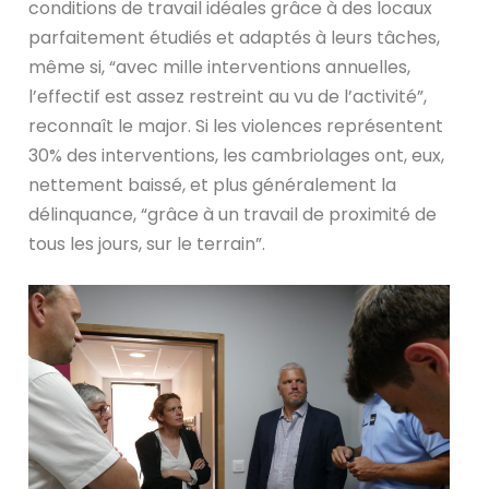
conditions de travail idéales grâce à des locaux
parfaitement étudiés et adaptés à leurs tâches,
même si, “avec mille interventions annuelles,
l’effectif est assez restreint au vu de l’activité”,
reconnaît le major. Si les violences représentent
30% des interventions, les cambriolages ont, eux,
nettement baissé, et plus généralement la
délinquance, “grâce à un travail de proximité de
tous les jours, sur le terrain”.