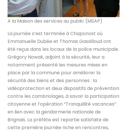
A la Maison des services au public (MSAP)
La journée s’est terminée à Chaponost où
Emmanuelle Dubée et Thomas Gassilloud ont
été reçus dans les locaux de la police municipale.
Grégory Nowak, adjoint à la sécurité, leur a
notamment présenté les mesures mises en
place par la commune pour améliorer la
sécurité des biens et des personnes : la
vidéoprotection et deux dispositifs de prévention
contre les cambriolages, à savoir la participation
citoyenne et l’opération “Tranquillité vacances”
en lien avec la gendarmerie nationale de
Brignais. La préfète est repartie satisfaite de
cette première journée riche en rencontres,