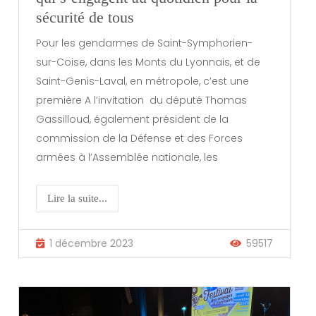
sécurité de tous
Pour les gendarmes de Saint-Symphorien-
sur-Coise, dans les Monts du Lyonnais, et de
Saint-Genis-Laval, en métropole, c’est une
première A l’invitation du député Thomas
Gassilloud, également président de la
commission de la Défense et des Forces
armées à l’Assemblée nationale, les
Lire la suite...
1 décembre 2023
59517