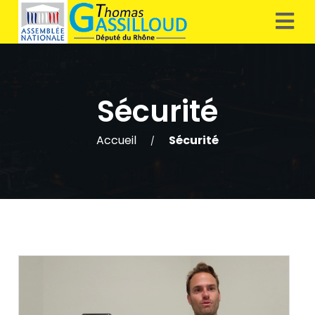
Sécurité
Accueil
Sécurité
/