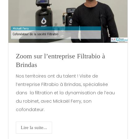
Zoom sur l’entreprise Filtrabio à
Brindas
Nos territoires ont du talent ! Visite de
l’entreprise Filtrabio à Brindas, spécialisée
dans la filtration et la dynamisation de l’eau
du robinet, avec Mickaël Ferry, son
cofondateur.
Lire la suite...