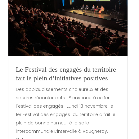
Le Festival des engagés du territoire
fait le plein d’initiatives positives
Des applaudissements chaleureux et des
sourires réconfortants. Bienvenue à ce 1er
Festival des engagés ! Lundi 13 novembre, le
1er Festival des engagés du territoire a fait le
plein de bonne humeur à la salle
intercommunale L’intervalle à Vaugneray.