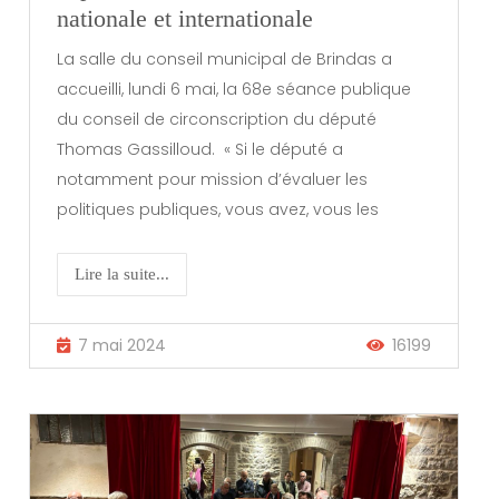
nationale et internationale
La salle du conseil municipal de Brindas a
accueilli, lundi 6 mai, la 68e séance publique
du conseil de circonscription du député
Thomas Gassilloud. « Si le député a
notamment pour mission d’évaluer les
politiques publiques, vous avez, vous les
Lire la suite...
7 mai 2024
16199