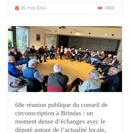
25 mai 2024
3960
68e réunion publique du conseil de
circonscription à Brindas : un
moment dense d’échanges avec le
député autour de l’actualité locale,