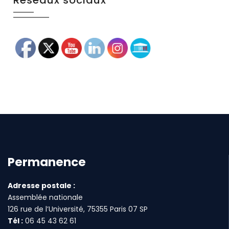
Réseaux sociaux
Permanence
Adresse postale :
Assemblée nationale
126 rue de l’Université, 75355 Paris 07 SP
Tél :
06 45 43 62 61