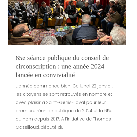
65e séance publique du conseil de
circonscription : une année 2024
lancée en convivialité
L’année commence bien. Ce lundi 22 janvier,
les citoyens se sont retrouvés en nombre et
avec plaisir à Saint-Genis-Laval pour leur
première réunion publique de 2024 et la 65e
du nom depuis 2017. A l’initiative de Thomas
Gassilloud, député du