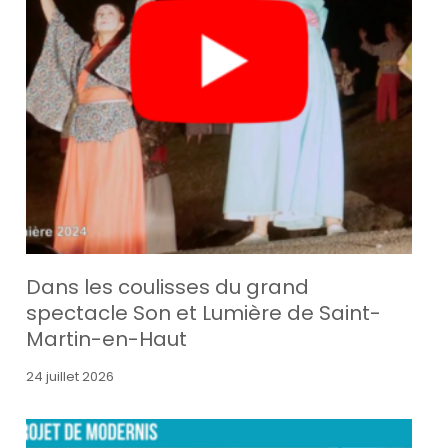
Dans les coulisses du grand
spectacle Son et Lumière de Saint-
Martin-en-Haut
24 juillet 2026