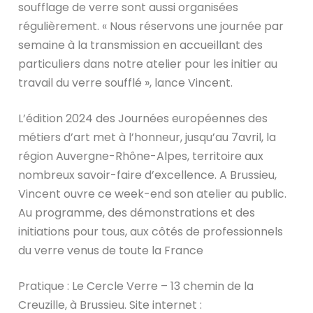
soufflage de verre sont aussi organisées
régulièrement. « Nous réservons une journée par
semaine à la transmission en accueillant des
particuliers dans notre atelier pour les initier au
travail du verre soufflé », lance Vincent.
L’édition 2024 des Journées européennes des
métiers d’art met à l’honneur, jusqu’au 7avril, la
région Auvergne-Rhône-Alpes, territoire aux
nombreux savoir-faire d’excellence. A Brussieu,
Vincent ouvre ce week-end son atelier au public.
Au programme, des démonstrations et des
initiations pour tous, aux côtés de professionnels
du verre venus de toute la France
Pratique : Le Cercle Verre – 13 chemin de la
Creuzille, à Brussieu. Site internet :