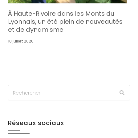
À Haute-Rivoire dans les Monts du
Lyonnais, un été plein de nouveautés
et de dynamisme
10 juillet 2026
Réseaux sociaux