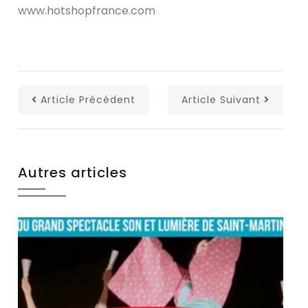
www.hotshopfrance.com
Article Précédent
Article Suivant
Autres articles