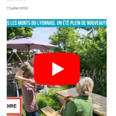
17 juillet 2026