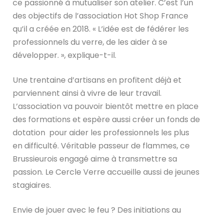
ce passionné à mutualiser son atelier. C’est l’un
des objectifs de l’association Hot Shop France
qu’il a créée en 2018. « L’idée est de fédérer les
professionnels du verre, de les aider à se
développer. », explique-t-il.
Une trentaine d’artisans en profitent déjà et
parviennent ainsi à vivre de leur travail.
L’association va pouvoir bientôt mettre en place
des formations et espère aussi créer un fonds de
dotation pour aider les professionnels les plus
en difficulté. Véritable passeur de flammes, ce
Brussieurois engagé aime à transmettre sa
passion. Le Cercle Verre accueille aussi de jeunes
stagiaires.
Envie de jouer avec le feu ? Des initiations au