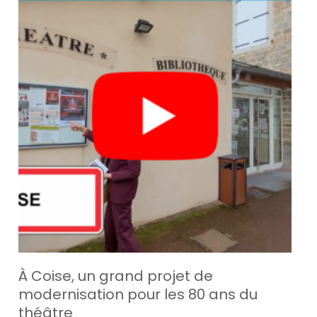
À Coise, un grand projet de
modernisation pour les 80 ans du
théâtre