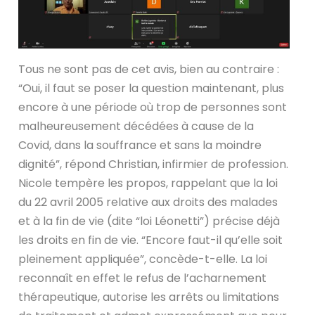
Tous ne sont pas de cet avis, bien au contraire :
“Oui, il faut se poser la question maintenant, plus
encore à une période où trop de personnes sont
malheureusement décédées à cause de la
Covid, dans la souffrance et sans la moindre
dignité”, répond Christian, infirmier de profession.
Nicole tempère les propos, rappelant que la loi
du 22 avril 2005 relative aux droits des malades
et à la fin de vie (dite “loi Léonetti”) précise déjà
les droits en fin de vie. “Encore faut-il qu’elle soit
pleinement appliquée”, concède-t-elle. La loi
reconnaît en effet le refus de l’acharnement
thérapeutique, autorise les arrêts ou limitations