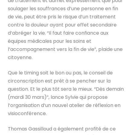
de traitement et admet expressément que pour
soulager les souffrances d’une personne en fin
de vie, peut être pris le risque d’un traitement
contre la douleur ayant pour effet secondaire
d’abréger la vie. “Il faut faire confiance aux
équipes médicales pour les soins et
l’accompagnement vers la fin de vie”, plaide une
citoyenne.
Que le timing soit le bon ou pas, le conseil de
circonscription est prêt à se pencher sur la
question. Et le plus tôt sera le mieux. “Dès demain
(mardi 30 mars)”, lance Sylvie qui propose
l’organisation d’un nouvel atelier de réflexion en
visioconférence.
Thomas Gassilloud a également profité de ce