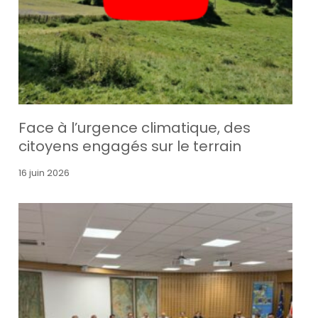
Face à l’urgence climatique, des
citoyens engagés sur le terrain
16 juin 2026