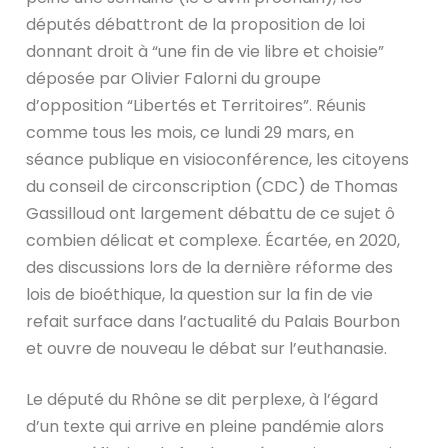
députés débattront de la proposition de loi
donnant droit à “une fin de vie libre et choisie”
déposée par Olivier Falorni du groupe
d’opposition “Libertés et Territoires”. Réunis
comme tous les mois, ce lundi 29 mars, en
séance publique en visioconférence, les citoyens
du conseil de circonscription (CDC) de Thomas
Gassilloud ont largement débattu de ce sujet ô
combien délicat et complexe. Écartée, en 2020,
des discussions lors de la dernière réforme des
lois de bioéthique, la question sur la fin de vie
refait surface dans l’actualité du Palais Bourbon
et ouvre de nouveau le débat sur l’euthanasie.
Le député du Rhône se dit perplexe, à l’égard
d’un texte qui arrive en pleine pandémie alors