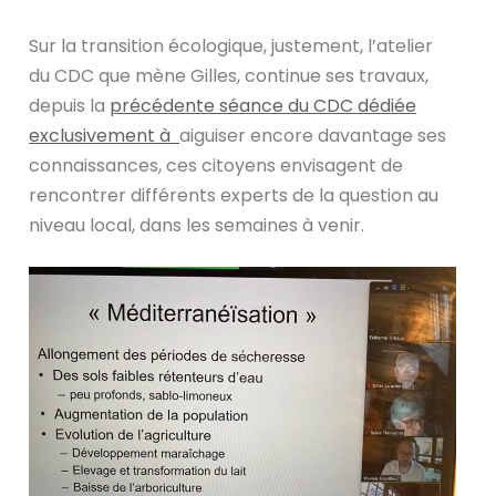
Sur la transition écologique, justement, l’atelier
du CDC que mène Gilles, continue ses travaux,
depuis la
précédente séance du CDC dédiée
exclusivement à
aiguiser encore davantage ses
connaissances, ces citoyens envisagent de
rencontrer différents experts de la question au
niveau local, dans les semaines à venir.