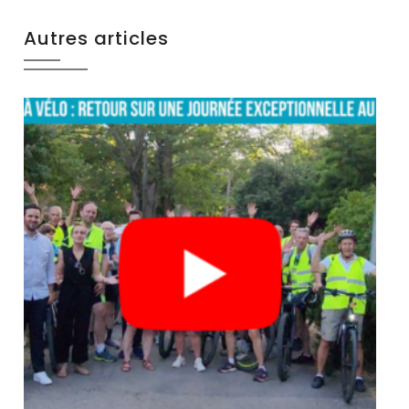
Autres articles