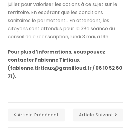
juillet pour valoriser les actions à ce sujet sur le
territoire. En espérant que les conditions
sanitaires le permettent… En attendant, les
citoyens sont attendus pour la 38e séance du
conseil de circonscription, lundi 3 mai, à 19h.
Pour plus d’informations, vous pouvez
contacter Fabienne Tirtiaux
(fabienne.tirtiaux@gassilloud.fr / 06 10 52 60
71).
Article Précédent
Article Suivant