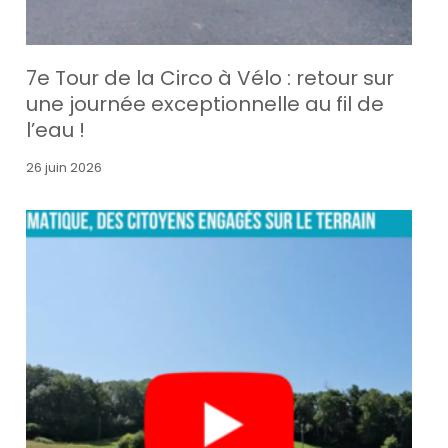
7e Tour de la Circo à Vélo : retour sur
une journée exceptionnelle au fil de
l’eau !
26 juin 2026