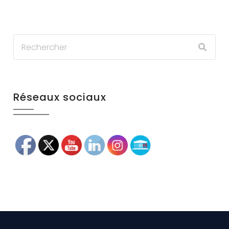
Réseaux sociaux