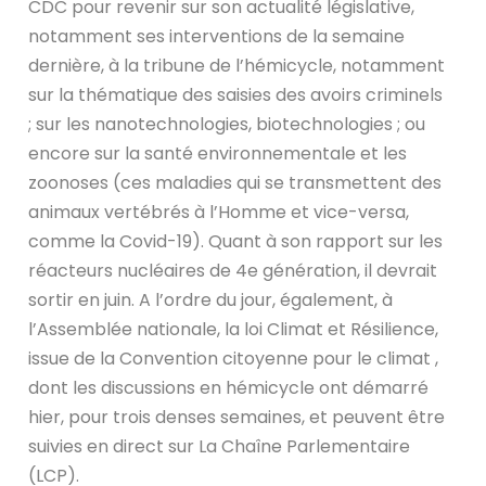
CDC pour revenir sur son actualité législative,
notamment ses interventions de la semaine
dernière, à la tribune de l’hémicycle, notamment
sur la thématique des saisies des avoirs criminels
; sur les nanotechnologies, biotechnologies ; ou
encore sur la santé environnementale et les
zoonoses (ces maladies qui se transmettent des
animaux vertébrés à l’Homme et vice-versa,
comme la Covid-19). Quant à son rapport sur les
réacteurs nucléaires de 4e génération, il devrait
sortir en juin. A l’ordre du jour, également, à
l’Assemblée nationale, la loi Climat et Résilience,
issue de la Convention citoyenne pour le climat ,
dont les discussions en hémicycle ont démarré
hier, pour trois denses semaines, et peuvent être
suivies en direct sur La Chaîne Parlementaire
(LCP).