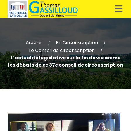
Accueil
En Circonscription
/
/
Le Conseil de circonscription
/
L’actualité législative sur la fin de vie anime
les débats de ce 37e conseil de circonscription