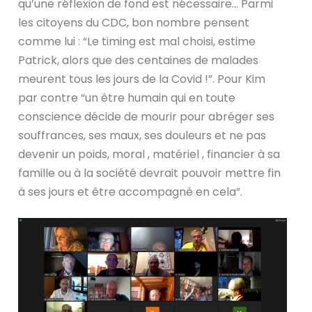
qu’une réflexion de fond est nécessaire… Parmi
les citoyens du CDC, bon nombre pensent
comme lui : “Le timing est mal choisi, estime
Patrick, alors que des centaines de malades
meurent tous les jours de la Covid !”. Pour Kim
par contre “un être humain qui en toute
conscience décide de mourir pour abréger ses
souffrances, ses maux, ses douleurs et ne pas
devenir un poids, moral , matériel , financier à sa
famille ou à la société devrait pouvoir mettre fin
à ses jours et être accompagné en cela”.