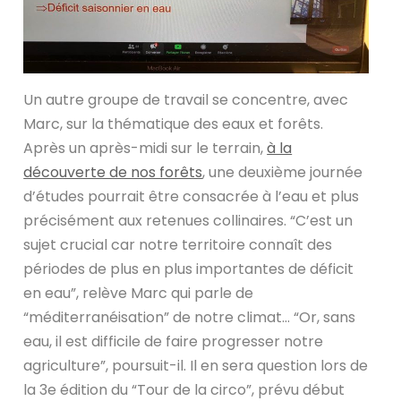
Un autre groupe de travail se concentre, avec
Marc, sur la thématique des eaux et forêts.
Après un après-midi sur le terrain,
à la
découverte de nos forêts
, une deuxième journée
d’études pourrait être consacrée à l’eau et plus
précisément aux retenues collinaires. “C’est un
sujet crucial car notre territoire connaît des
périodes de plus en plus importantes de déficit
en eau”, relève Marc qui parle de
“méditerranéisation” de notre climat… “Or, sans
eau, il est difficile de faire progresser notre
agriculture”, poursuit-il. Il en sera question lors de
la 3e édition du “Tour de la circo”, prévu début