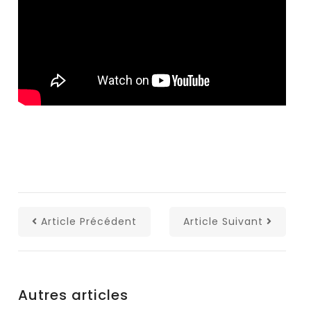
Article Précédent
Article Suivant
Autres articles