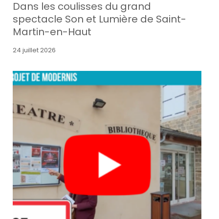
Dans les coulisses du grand
spectacle Son et Lumière de Saint-
Martin-en-Haut
24 juillet 2026