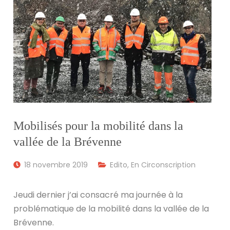
Mobilisés pour la mobilité dans la
vallée de la Brévenne
18 novembre 2019
Edito
,
En Circonscription
Jeudi dernier j’ai consacré ma journée à la
problématique de la mobilité dans la vallée de la
Brévenne.