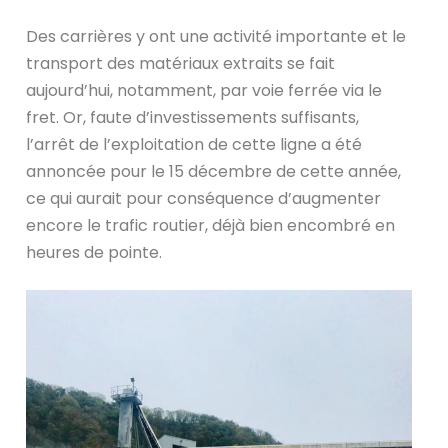
Des carrières y ont une activité importante et le
transport des matériaux extraits se fait
aujourd’hui, notamment, par voie ferrée via le
fret. Or, faute d’investissements suffisants,
l’arrêt de l’exploitation de cette ligne a été
annoncée pour le 15 décembre de cette année,
ce qui aurait pour conséquence d’augmenter
encore le trafic routier, déjà bien encombré en
heures de pointe.