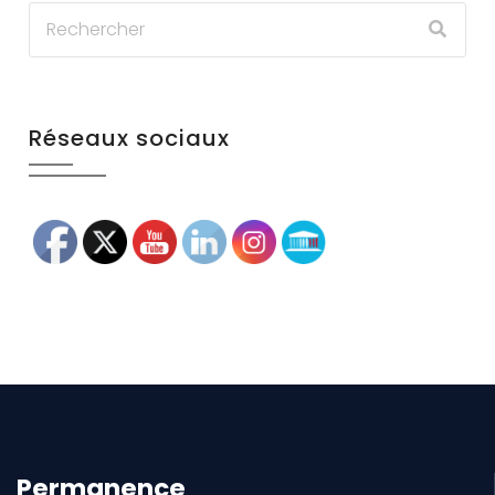
Réseaux sociaux
Permanence