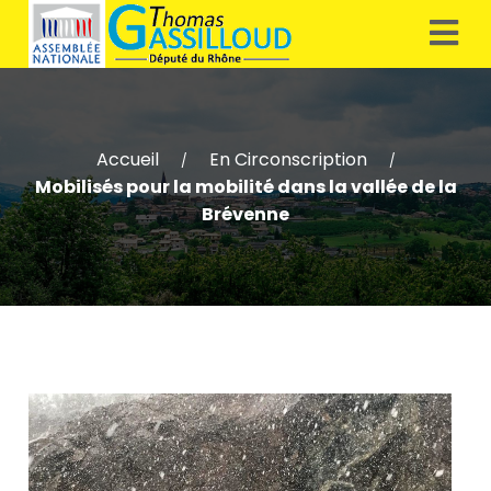
Accueil
En Circonscription
/
/
Mobilisés pour la mobilité dans la vallée de la
Brévenne