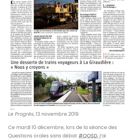
Le Progrès
, 13 novembre 2019
Ce mardi 10 décembre, lors de la séance des
Questions orales sans débat
#QOSD
, j’ai