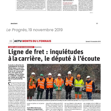
Le Progrès
, 19 novembre 2019