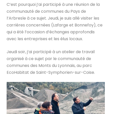
C’est pourquoi j’ai participé à une réunion de la
communauté de communes du Pays de
l’Arbresle à ce sujet. Jeudi, je suis allé visiter les
carrières concernées (Lafarge et Bonnefoy), ce
qui a été l’occasion d’échanges approfondis
avec les entreprises et les élus locaux.
Jeudi soir, j’ai participé à un atelier de travail
organisé à ce sujet par le communauté de
communes des Monts du Lyonnais, au parc
EcoHabitat de Saint-Symphorien-sur-Coise.