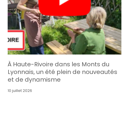
À Haute-Rivoire dans les Monts du
Lyonnais, un été plein de nouveautés
et de dynamisme
10 juillet 2026