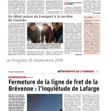
Le Progrès
, 16 novembre 2019