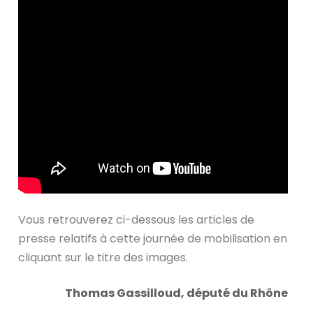
Vous retrouverez ci-dessous les articles de
presse relatifs à cette journée de mobilisation en
cliquant sur le titre des images.
Thomas Gassilloud, député du Rhône