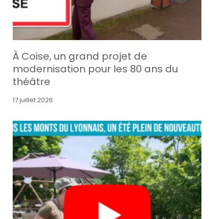
À Coise, un grand projet de
modernisation pour les 80 ans du
théâtre
17 juillet 2026