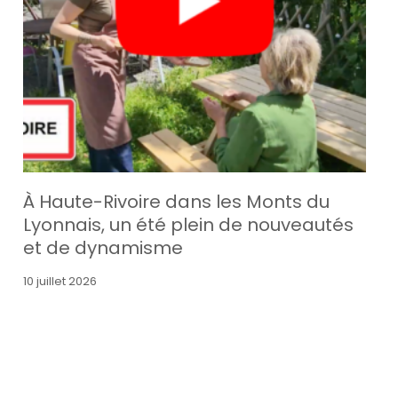
À Haute-Rivoire dans les Monts du
Lyonnais, un été plein de nouveautés
et de dynamisme
10 juillet 2026