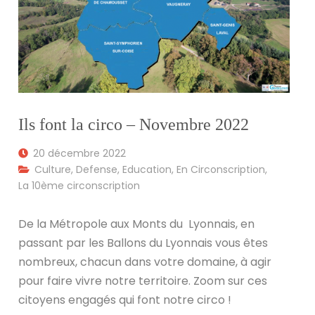
Ils font la circo – Novembre 2022
20 décembre 2022
Culture
,
Defense
,
Education
,
En Circonscription
,
La 10ème circonscription
De la Métropole aux Monts du Lyonnais, en
passant par les Ballons du Lyonnais vous êtes
nombreux, chacun dans votre domaine, à agir
pour faire vivre notre territoire. Zoom sur ces
citoyens engagés qui font notre circo !