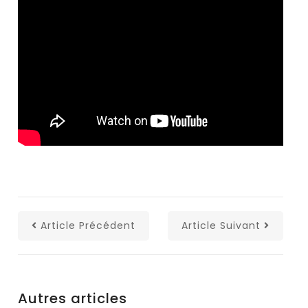
Article Précédent
Article Suivant
Autres articles