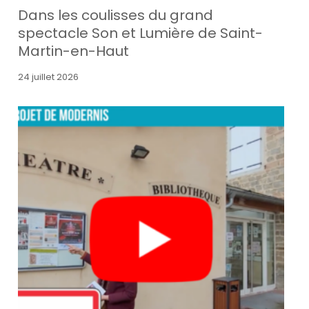
Dans les coulisses du grand
spectacle Son et Lumière de Saint-
Martin-en-Haut
24 juillet 2026