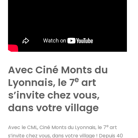
Avec Ciné Monts du
e
Lyonnais, le 7
art
s’invite chez vous,
dans votre village
e
Avec le CML, Ciné Monts du Lyonnais, le 7
art
s’invite chez vous, dans votre village ! Depuis 40