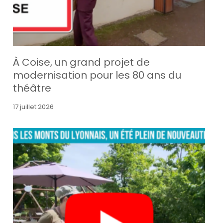
À Coise, un grand projet de
modernisation pour les 80 ans du
théâtre
17 juillet 2026