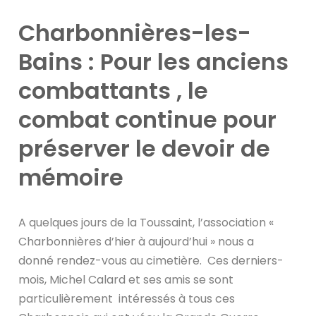
Charbonnières-les-
Bains : Pour les anciens
combattants , le
combat continue pour
préserver le devoir de
mémoire
A quelques jours de la Toussaint, l’association «
Charbonnières d’hier à aujourd’hui » nous a
donné rendez-vous au cimetière. Ces derniers-
mois, Michel Calard et ses amis se sont
particulièrement intéressés à tous ces