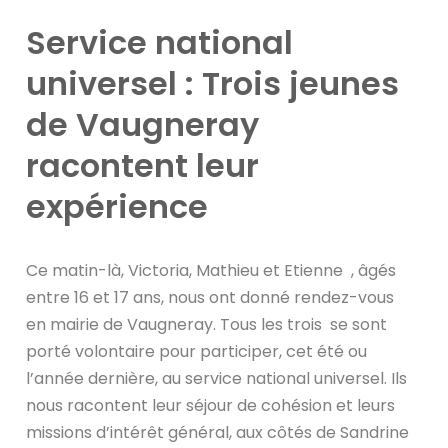
Service national
universel : Trois jeunes
de Vaugneray
racontent leur
expérience
Ce matin-là, Victoria, Mathieu et Etienne , âgés
entre 16 et 17 ans, nous ont donné rendez-vous
en mairie de Vaugneray. Tous les trois se sont
porté volontaire pour participer, cet été ou
l’année dernière, au service national universel. Ils
nous racontent leur séjour de cohésion et leurs
missions d’intérêt général, aux côtés de Sandrine