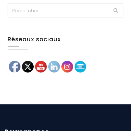
Réseaux sociaux