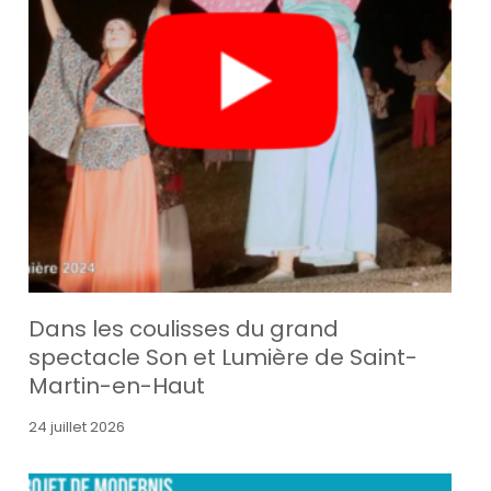
Dans les coulisses du grand
spectacle Son et Lumière de Saint-
Martin-en-Haut
24 juillet 2026