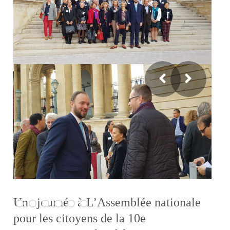
Une journée à L’Assemblée nationale
pour les citoyens de la 10e