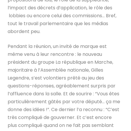
l’impact des décrets d’application, le rôle des
lobbies ou encore celui des commissions… Bref,
tout le travail parlementaire que les médias
abordent peu.
Pendant la réunion, un invité de marque est
même venu à leur rencontre : le nouveau
président du groupe La république en Marche,
majoritaire à l’Assemblée nationale, Gilles
Legendre, s’est volontiers prêté au jeu des
questions-réponses, agréablement surpris par
l’affluence dans la salle. Et de sourire : “Vous êtes
particulièrement gâtés par votre député… ça me
donne des idées !”. Ce dernier l’a reconnu : “C’est
très compliqué de gouverner. Et c’est encore
plus compliqué quand on ne fait pas semblant