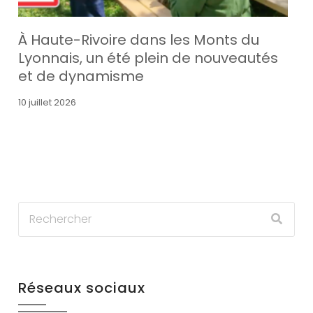
À Haute-Rivoire dans les Monts du
Lyonnais, un été plein de nouveautés
et de dynamisme
10 juillet 2026
Réseaux sociaux