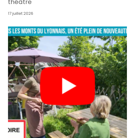
théâtre
17 juillet 2026