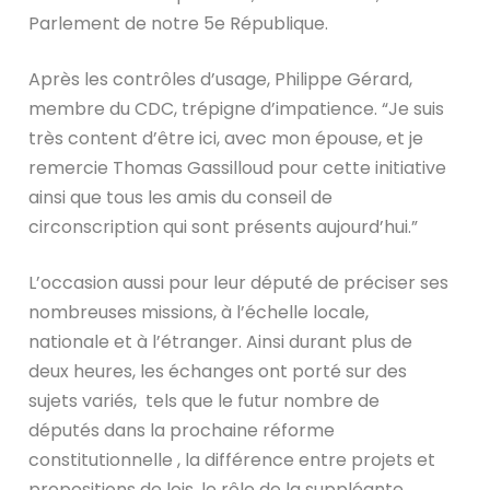
Parlement de notre 5e République.
Après les contrôles d’usage, Philippe Gérard,
membre du CDC, trépigne d’impatience. “Je suis
très content d’être ici, avec mon épouse, et je
remercie Thomas Gassilloud pour cette initiative
ainsi que tous les amis du conseil de
circonscription qui sont présents aujourd’hui.”
L’occasion aussi pour leur député de préciser ses
nombreuses missions, à l’échelle locale,
nationale et à l’étranger. Ainsi durant plus de
deux heures, les échanges ont porté sur des
sujets variés, tels que le futur nombre de
députés dans la prochaine réforme
constitutionnelle , la différence entre projets et
propositions de lois, le rôle de la suppléante,