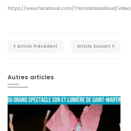
https://www.facebook.com/ThomasGassilloud/vide
Article Précédent
Article Suivant
Autres articles