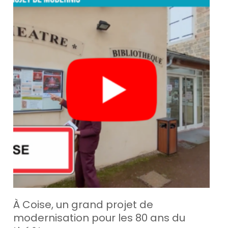
À Coise, un grand projet de
modernisation pour les 80 ans du