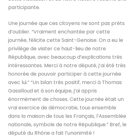
participante.
Une journée que ces citoyens ne sont pas prêts
d’oublier. “Vraiment enchantée par cette
journée, félicite cette Saint-Genoise. On a eu le
privilège de visiter ce haut-lieu de notre
République, avec beaucoup d’explications très
intéressantes. Merci à notre député, j’ai été très
honorée de pouvoir participer à cette journée
avec lui.” “Un bilan très positif, merci à Thomas
Gassilloud et à son équipe, j’ai appris
énormément de choses. Cette journée était un
vrai exercice de démocratie, tous ensemble
dans la maison de tous les Français, l’Assemblée
nationale, symbole de notre République.” Bref, le
député du Rhône a fait l’unanimité !