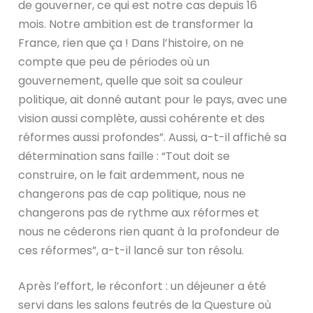
de gouverner, ce qui est notre cas depuis 16
mois. Notre ambition est de transformer la
France, rien que ça ! Dans l’histoire, on ne
compte que peu de périodes où un
gouvernement, quelle que soit sa couleur
politique, ait donné autant pour le pays, avec une
vision aussi complète, aussi cohérente et des
réformes aussi profondes”. Aussi, a-t-il affiché sa
détermination sans faille : “Tout doit se
construire, on le fait ardemment, nous ne
changerons pas de cap politique, nous ne
changerons pas de rythme aux réformes et
nous ne céderons rien quant à la profondeur de
ces réformes”, a-t-il lancé sur ton résolu.
Après l’effort, le réconfort : un déjeuner a été
servi dans les salons feutrés de la Questure où