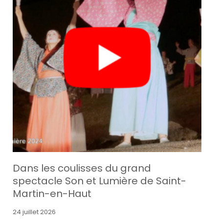
Dans les coulisses du grand
spectacle Son et Lumière de Saint-
Martin-en-Haut
24 juillet 2026