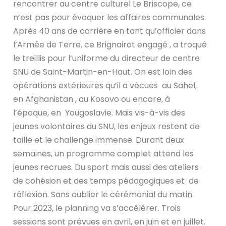
rencontrer au centre culturel Le Briscope, ce
n’est pas pour évoquer les affaires communales.
Après 40 ans de carrière en tant qu’officier dans
l’Armée de Terre, ce Brignairot engagé , a troqué
le treillis pour l’uniforme du directeur de centre
SNU de Saint-Martin-en-Haut. On est loin des
opérations extérieures qu’il a vécues au Sahel,
en Afghanistan , au Kosovo ou encore, à
l’époque, en Yougoslavie. Mais vis-à-vis des
jeunes volontaires du SNU, les enjeux restent de
taille et le challenge immense. Durant deux
semaines, un programme complet attend les
jeunes recrues. Du sport mais aussi des ateliers
de cohésion et des temps pédagogiques et de
réflexion. Sans oublier le cérémonial du matin.
Pour 2023, le planning va s’accélérer. Trois
sessions sont prévues en avril, en juin et en juillet.