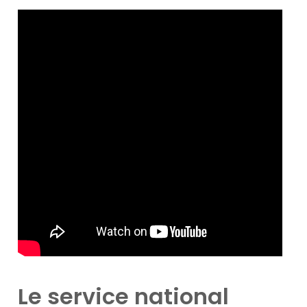
Le service national