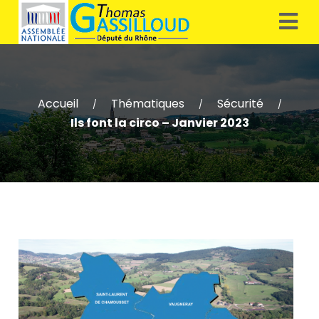
Accueil
Thématiques
Sécurité
/
/
/
Ils font la circo – Janvier 2023