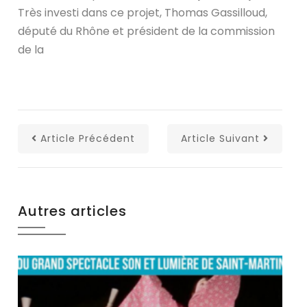
Très investi dans ce projet, Thomas Gassilloud,
député du Rhône et président de la commission
de la
Article Précédent
Article Suivant
Autres articles