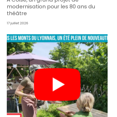
modernisation pour les 80 ans du
théâtre
17 juillet 2026