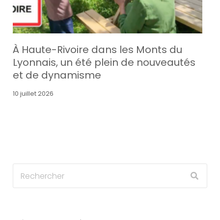
À Haute-Rivoire dans les Monts du
Lyonnais, un été plein de nouveautés
et de dynamisme
10 juillet 2026