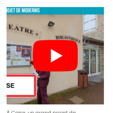
À Coise, un grand projet de