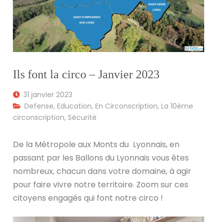
Ils font la circo – Janvier 2023
31 janvier 2023
Defense
,
Education
,
En Circonscription
,
La 10ème
circonscription
,
Sécurité
De la Métropole aux Monts du Lyonnais, en
passant par les Ballons du Lyonnais vous êtes
nombreux, chacun dans votre domaine, à agir
pour faire vivre notre territoire. Zoom sur ces
citoyens engagés qui font notre circo !