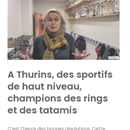
A Thurins, des sportifs
de haut niveau,
champions des rings
et des tatamis
C’est l’heure des bonnes résolutions. Cette