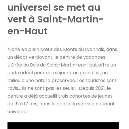
universel se met au
vert à Saint-Martin-
en-Haut
Niché en plein cœur des Monts du Lyonnais, dans
un décor verdoyant, le centre de vacances
L’Orée du Bois de Saint-Martin-en-Haut offre un
cadre idéal pour des séjours au grand air, au
milieu d’une nature préservée. Les touristes sont
ravis… Ils ne sont pas les seuls ! Depuis 2021, le
centre a déjà accueilli trois cohortes de jeunes
de 15 à 17 ans, dans le cadre du service national
universel.