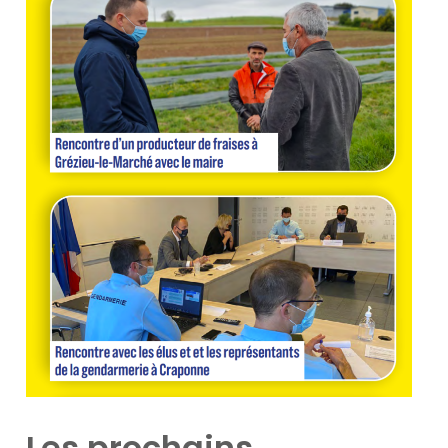
Les prochains