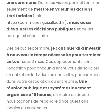
une commune
. De telles visites permettent non
seulement de
mettre en valeur les actions
territoriales
(voir
http://communes.gassilloud.fr
)
, mais aussi
d’évaluer les décisions publiques
et de les
corriger si nécessaire.
Dès début septembre,
je continuerai à investir
à nouveau le temps nécessaire pour terminer
ce tour
sous 3 mois. Ces déplacements sont
l’occasion pour chacun d’entre vous de solliciter
un entretien individuel ou une visite, par exemple
dans votre association ou entreprise.
Une
réunion publique est systématiquement
organisée à 19 heures
, où maire ou député,
nous tâchons de répondre à vos questions
locales ou nationales.