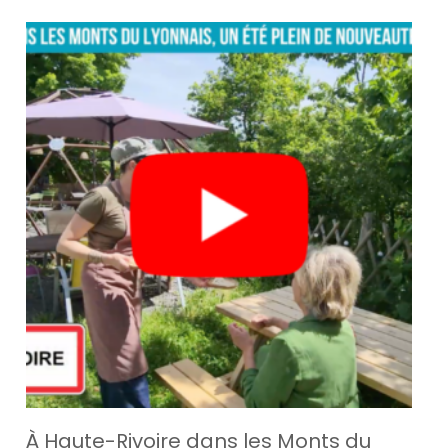
À Haute-Rivoire dans les Monts du