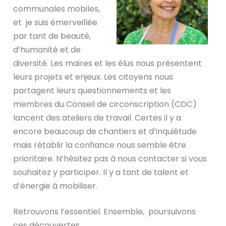
communales mobiles,
et je suis émerveillée
par tant de beauté,
d’humanité et de
diversité. Les maires et les élus nous présentent
leurs projets et enjeux. Les citoyens nous
partagent leurs questionnements et les
membres du Conseil de circonscription (CDC)
lancent des ateliers de travail. Certes il y a
encore beaucoup de chantiers et d’inquiétude
mais rétablir la confiance nous semble être
prioritaire. N’hésitez pas à nous contacter si vous
souhaitez y participer. Il y a tant de talent et
d’énergie à mobiliser.
Retrouvons l’essentiel. Ensemble, poursuivons
ces découvertes.