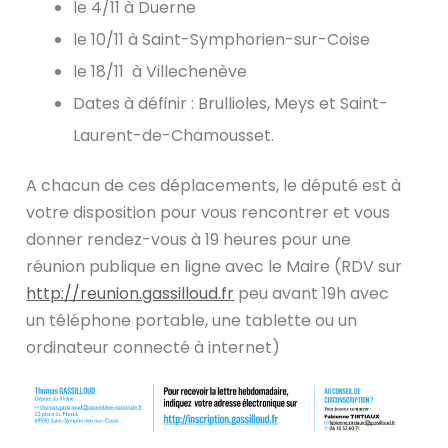
le 4/11 à Duerne
le 10/11 à Saint-Symphorien-sur-Coise
le 18/11 à Villechenève
Dates à définir : Brullioles, Meys et Saint-
Laurent-de-Chamousset.
A chacun de ces déplacements, le député est à
votre disposition pour vous rencontrer et vous
donner rendez-vous à 19 heures pour une
réunion publique en ligne avec le Maire (RDV sur
http://reunion.gassilloud.fr
peu avant 19h avec
un téléphone portable, une tablette ou un
ordinateur connecté à internet)