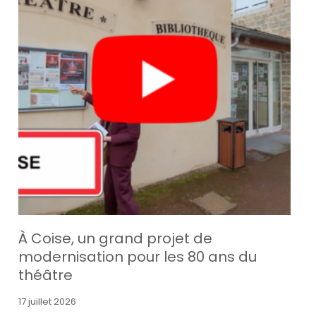
À Coise, un grand projet de
modernisation pour les 80 ans du
théâtre
17 juillet 2026