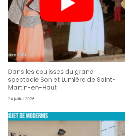
Dans les coulisses du grand
spectacle Son et Lumière de Saint-
Martin-en-Haut
24 juillet 2026