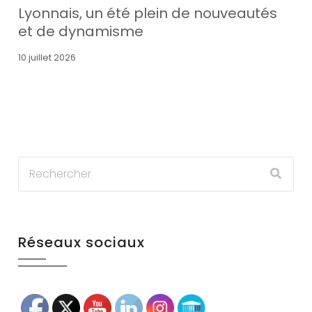
Lyonnais, un été plein de nouveautés
et de dynamisme
10 juillet 2026
Réseaux sociaux