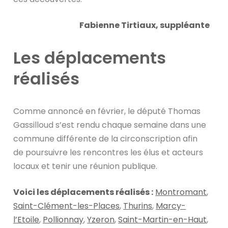
Fabienne Tirtiaux, suppléante
Les déplacements
réalisés
Comme annoncé en février, le député Thomas
Gassilloud s’est rendu chaque semaine dans une
commune différente de la circonscription afin
de poursuivre les rencontres les élus et acteurs
locaux et tenir une réunion publique.
Voici les déplacements réalisés :
Montromant
,
Saint-Clément-les-Places
,
Thurins
,
Marcy-
l’Etoile
,
Pollionnay
,
Yzeron
,
Saint-Martin-en-Haut
,