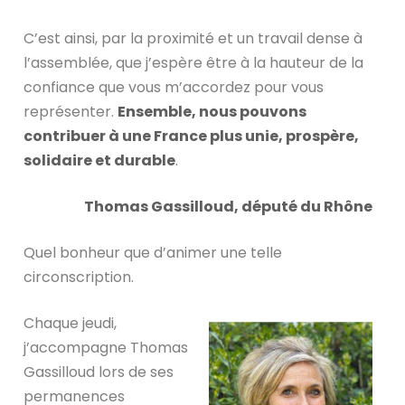
C’est ainsi, par la proximité et un travail dense à
l’assemblée, que j’espère être à la hauteur de la
confiance que vous m’accordez pour vous
représenter.
Ensemble, nous pouvons
contribuer à une France plus unie, prospère,
solidaire et durable
.
Thomas Gassilloud, député du Rhône
Quel bonheur que d’animer une telle
circonscription.
Chaque jeudi,
j’accompagne Thomas
Gassilloud lors de ses
permanences