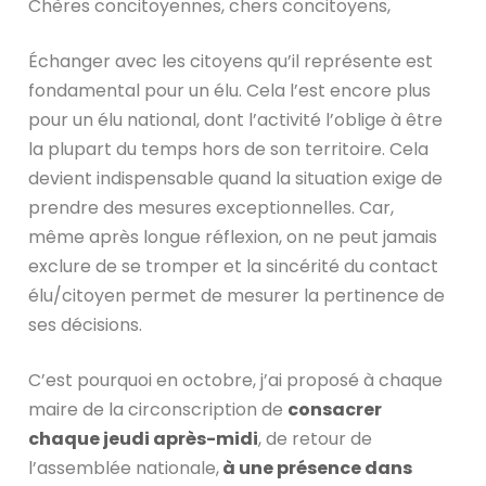
Chères concitoyennes, chers concitoyens,
Échanger avec les citoyens qu’il représente est
fondamental pour un élu. Cela l’est encore plus
pour un élu national, dont l’activité l’oblige à être
la plupart du temps hors de son territoire. Cela
devient indispensable quand la situation exige de
prendre des mesures exceptionnelles. Car,
même après longue réflexion, on ne peut jamais
exclure de se tromper et la sincérité du contact
élu/citoyen permet de mesurer la pertinence de
ses décisions.
C’est pourquoi en octobre, j’ai proposé à chaque
maire de la circonscription de
consacrer
chaque jeudi après-midi
, de retour de
l’assemblée nationale,
à une présence dans