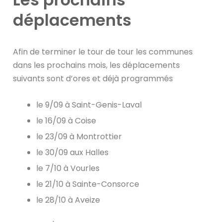
déplacements
Afin de terminer le tour de tour les communes
dans les prochains mois, les déplacements
suivants sont d’ores et déjà programmés
le 9/09 à Saint-Genis-Laval
le 16/09 à Coise
le 23/09 à Montrottier
le 30/09 aux Halles
le 7/10 à Vourles
le 21/10 à Sainte-Consorce
le 28/10 à Aveize