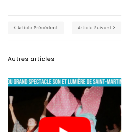
Article Précédent
Article Suivant
Autres articles